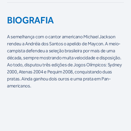
BIOGRAFIA
A semelhança com o cantor americano Michael Jackson
rendeu a Andréia dos Santos o apelido de Maycon. A meio-
campista defendeu a seleção brasileira por mais de uma
década, sempre mostrando muita velocidade e disposição.
Ao todo, disputou três edições de Jogos Olímpicos: Sydney
2000, Atenas 2004 e Pequim 2008, conquistando duas
pratas. Ainda ganhou dois ouros e uma prata em Pan-
americanos.