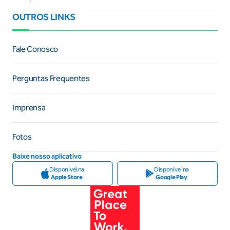
OUTROS LINKS
Fale Conosco
Perguntas Frequentes
Imprensa
Fotos
Baixe nosso aplicativo
Disponível na
Disponível na
Apple Store
Google Play