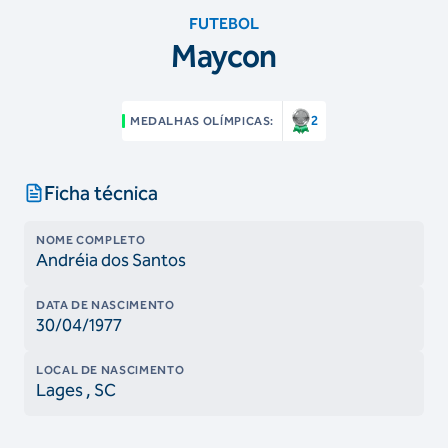
FUTEBOL
Maycon
2
MEDALHAS OLÍMPICAS:
Ficha técnica
NOME COMPLETO
Andréia dos Santos
DATA DE NASCIMENTO
30/04/1977
LOCAL DE NASCIMENTO
Lages
, SC