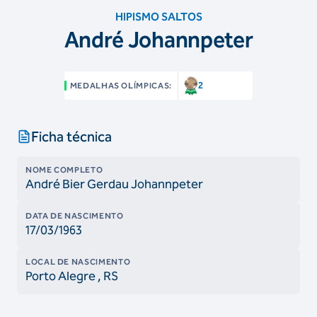
HIPISMO SALTOS
André Johannpeter
2
MEDALHAS OLÍMPICAS:
Ficha técnica
NOME COMPLETO
André Bier Gerdau Johannpeter
DATA DE NASCIMENTO
17/03/1963
LOCAL DE NASCIMENTO
Porto Alegre
, RS