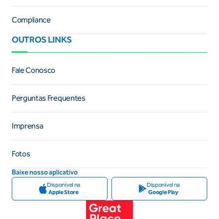
Compliance
OUTROS LINKS
Fale Conosco
Perguntas Frequentes
Imprensa
Fotos
Baixe nosso aplicativo
Disponível na
Disponível na
Apple Store
Google Play