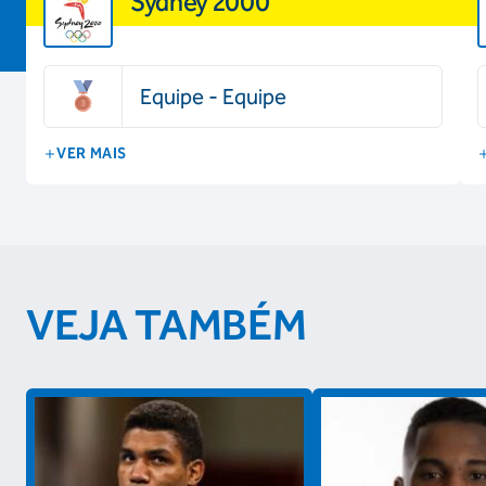
Sydney 2000
Equipe - Equipe
VER MAIS
VEJA TAMBÉM