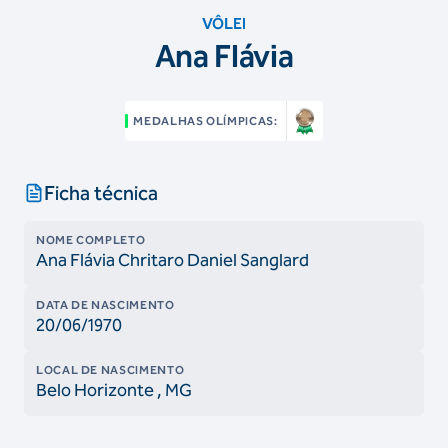
VÔLEI
Ana Flávia
MEDALHAS OLÍMPICAS:
Ficha técnica
NOME COMPLETO
Ana Flávia Chritaro Daniel Sanglard
DATA DE NASCIMENTO
20/06/1970
LOCAL DE NASCIMENTO
Belo Horizonte
, MG