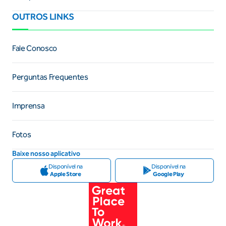
OUTROS LINKS
Fale Conosco
Perguntas Frequentes
Imprensa
Fotos
Baixe nosso aplicativo
Disponível na
Disponível na
Apple Store
Google Play