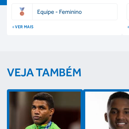
Equipe - Feminino
VER MAIS
VEJA TAMBÉM