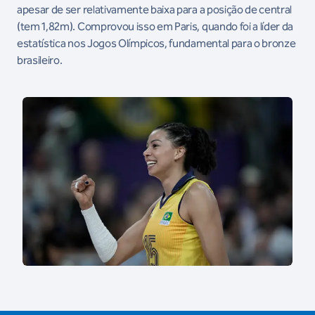
apesar de ser relativamente baixa para a posição de central
(tem 1,82m). Comprovou isso em Paris, quando foi a líder da
estatística nos Jogos Olímpicos, fundamental para o bronze
brasileiro.