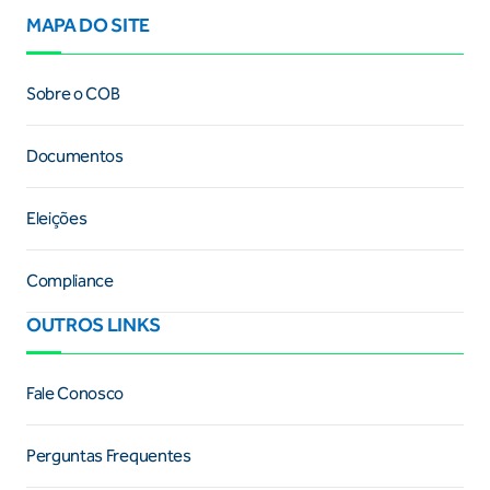
MAPA DO SITE
Sobre o COB
Documentos
Eleições
Compliance
OUTROS LINKS
Fale Conosco
Perguntas Frequentes