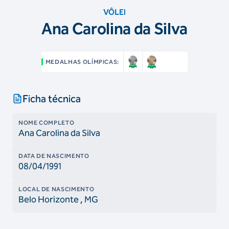
VÔLEI
Ana Carolina da Silva
MEDALHAS OLÍMPICAS:
Ficha técnica
NOME COMPLETO
Ana Carolina da Silva
DATA DE NASCIMENTO
08/04/1991
LOCAL DE NASCIMENTO
Belo Horizonte
, MG