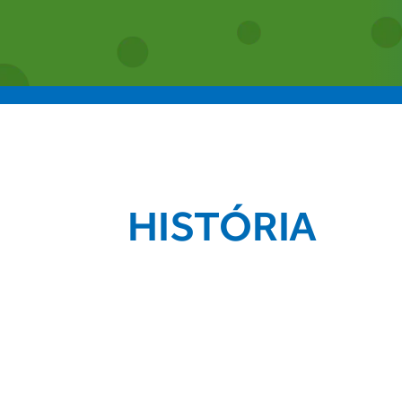
HISTÓRIA