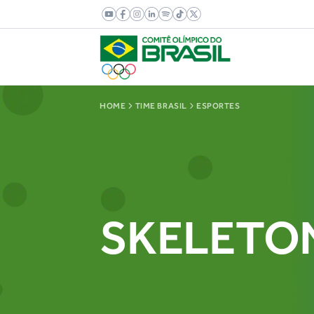
HOME
TIME BRASIL
ESPORTES
SKELETO