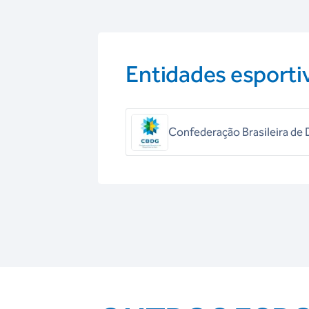
Entidades esporti
Confederação Brasileira de