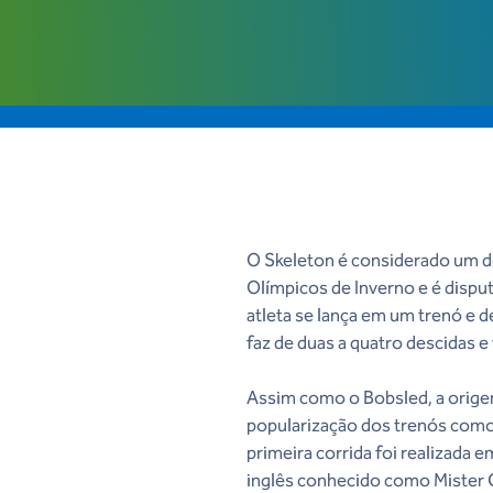
O Skeleton é considerado um d
Olímpicos de Inverno e é dispu
atleta se lança em um trenó e de
faz de duas a quatro descidas 
Assim como o Bobsled, a orige
popularização dos trenós com
primeira corrida foi realizada 
inglês conhecido como Mister 