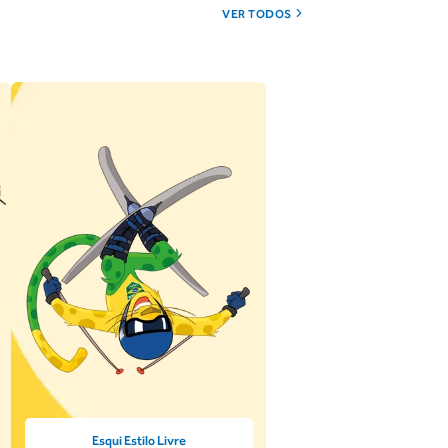
VER TODOS
Esqui Estilo Livre