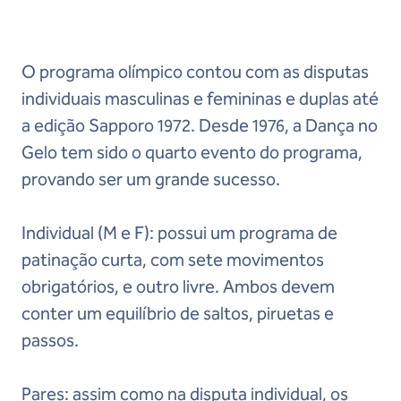
O programa olímpico contou com as disputas
individuais masculinas e femininas e duplas até
a edição Sapporo 1972. Desde 1976, a Dança no
Gelo tem sido o quarto evento do programa,
provando ser um grande sucesso.
Individual (M e F): possui um programa de
patinação curta, com sete movimentos
obrigatórios, e outro livre. Ambos devem
conter um equilíbrio de saltos, piruetas e
passos.
Pares: assim como na disputa individual, os