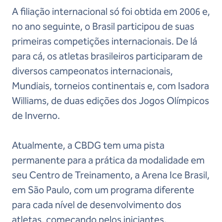
A filiação internacional só foi obtida em 2006 e,
no ano seguinte, o Brasil participou de suas
primeiras competições internacionais. De lá
para cá, os atletas brasileiros participaram de
diversos campeonatos internacionais,
Mundiais, torneios continentais e, com Isadora
Williams, de duas edições dos Jogos Olímpicos
de Inverno.
Atualmente, a CBDG tem uma pista
permanente para a prática da modalidade em
seu Centro de Treinamento, a Arena Ice Brasil,
em São Paulo, com um programa diferente
para cada nível de desenvolvimento dos
atletas, começando pelos iniciantes.