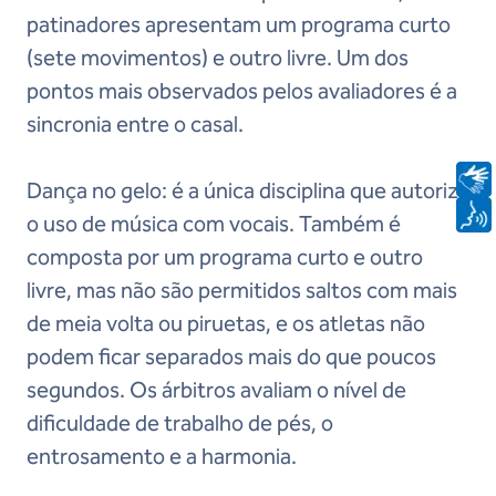
patinadores apresentam um programa curto
(sete movimentos) e outro livre. Um dos
pontos mais observados pelos avaliadores é a
sincronia entre o casal.
Dança no gelo: é a única disciplina que autoriza
o uso de música com vocais. Também é
composta por um programa curto e outro
livre, mas não são permitidos saltos com mais
de meia volta ou piruetas, e os atletas não
podem ficar separados mais do que poucos
segundos. Os árbitros avaliam o nível de
dificuldade de trabalho de pés, o
entrosamento e a harmonia.