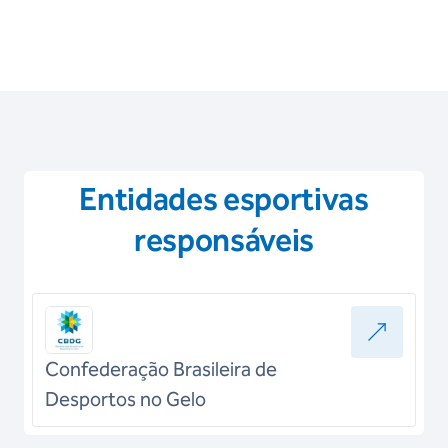
Entidades esportivas
responsáveis
Confederação Brasileira de
Desportos no Gelo