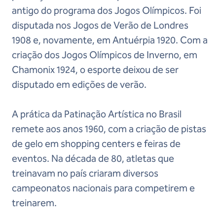
antigo do programa dos Jogos Olímpicos. Foi
disputada nos Jogos de Verão de Londres
1908 e, novamente, em Antuérpia 1920. Com a
criação dos Jogos Olímpicos de Inverno, em
Chamonix 1924, o esporte deixou de ser
disputado em edições de verão.
A prática da Patinação Artística no Brasil
remete aos anos 1960, com a criação de pistas
de gelo em shopping centers e feiras de
eventos. Na década de 80, atletas que
treinavam no país criaram diversos
campeonatos nacionais para competirem e
treinarem.