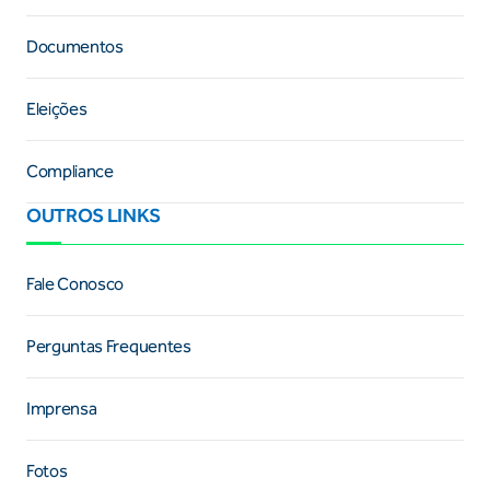
Documentos
Eleições
Compliance
OUTROS LINKS
Fale Conosco
Perguntas Frequentes
Imprensa
Fotos