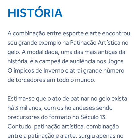
HISTÓRIA
A combinação entre esporte e arte encontrou
seu grande exemplo na Patinação Artística no
gelo. A modalidade, uma das mais antigas da
história, é a campeã de audiência nos Jogos
Olímpicos de Inverno e atrai grande número
de torcedores em todo o mundo.
Estima-se que o ato de patinar no gelo exista
há 3 mil anos, com os holandeses sendo
precursores do formato no Século 13.
Contudo, patinação artística, combinação
entre a patinação e a arte, surgiu apenas no