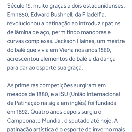
Século 19, muito graças a dois estadunidenses.
Em 1850, Edward Bushnell, da Filadélfia,
revolucionou a patinação ao introduzir patins
de lâmina de aço, permitindo manobras e
curvas complexas. Jackson Haines, um mestre
do balé que vivia em Viena nos anos 1860,
acrescentou elementos do balé e da dança
para dar ao esporte sua graça.
As primeiras competições surgiram em
meados de 1880, e a ISU (União Internacional
de Patinação na sigla em inglês) foi fundada
em 1892. Quatro anos depois surgiu o
Campeonato Mundial, disputado até hoje. A
patinação artística é o esporte de inverno mais