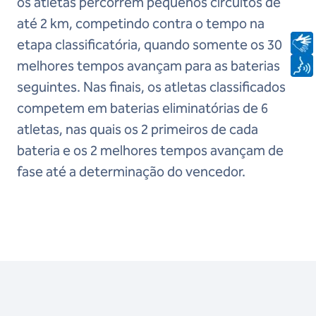
os atletas percorrem pequenos circuitos de
até 2 km, competindo contra o tempo na
etapa classificatória, quando somente os 30
melhores tempos avançam para as baterias
seguintes. Nas finais, os atletas classificados
competem em baterias eliminatórias de 6
atletas, nas quais os 2 primeiros de cada
bateria e os 2 melhores tempos avançam de
fase até a determinação do vencedor.