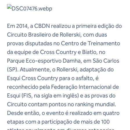
Em 2014, a CBDN realizou a primeira edição do
Circuito Brasileiro de Rollerski, com duas
provas disputadas no Centro de Treinamento
da equipe de Cross Country e Biatlo, no
Parque Eco-esportivo Damha, em São Carlos
(SP). Atualmente, o Rollerski, adaptação do
Esqui Cross Country para o asfalto, é
reconhecido pela Federação Internacional de
Esqui (FIS, na sigla em inglês) e as provas do
Circuito contam pontos no ranking mundial.
Desde então, o evento é realizado em quatro
etapas com a participação de mais de 100