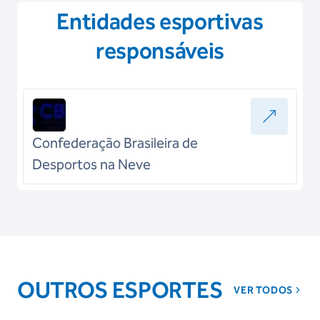
Entidades esportivas
responsáveis
Confederação Brasileira de
Desportos na Neve
OUTROS ESPORTES
VER TODOS