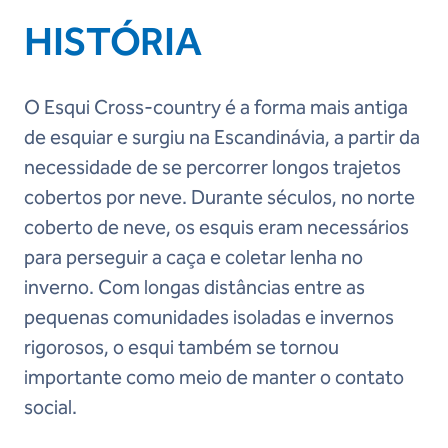
HISTÓRIA
O Esqui Cross-country é a forma mais antiga
de esquiar e surgiu na Escandinávia, a partir da
necessidade de se percorrer longos trajetos
cobertos por neve. Durante séculos, no norte
coberto de neve, os esquis eram necessários
para perseguir a caça e coletar lenha no
inverno. Com longas distâncias entre as
pequenas comunidades isoladas e invernos
rigorosos, o esqui também se tornou
importante como meio de manter o contato
social.