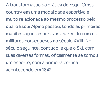
A transformação da prática de Esqui Cross-
country em uma modalidade esportiva é
muito relacionada ao mesmo processo pelo
qual o Esqui Alpino passou, tendo as primeiras
manifestações esportivas aparecido com os
militares noruegueses no século XVIII. No
século seguinte, contudo, é que o Ski, com
suas diversas formas, oficialmente se tornou
um esporte, com a primeira corrida
acontecendo em 1842.