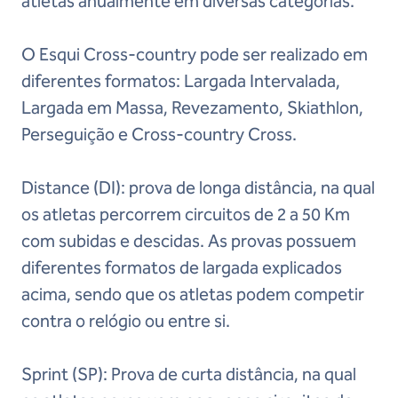
atletas anualmente em diversas categorias.
O Esqui Cross-country pode ser realizado em
diferentes formatos: Largada Intervalada,
Largada em Massa, Revezamento, Skiathlon,
Perseguição e Cross-country Cross.
Distance (DI): prova de longa distância, na qual
os atletas percorrem circuitos de 2 a 50 Km
com subidas e descidas. As provas possuem
diferentes formatos de largada explicados
acima, sendo que os atletas podem competir
contra o relógio ou entre si.
Sprint (SP): Prova de curta distância, na qual