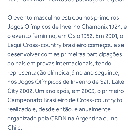
O evento masculino estreou nos primeiros
Jogos Olímpicos de Inverno Chamonix 1924, e
o evento feminino, em Oslo 1952. Em 2001, o
Esqui Cross-country brasileiro começou a se
desenvolver com as primeiras participações
do país em provas internacionais, tendo
representação olímpica já no ano seguinte,
nos Jogos Olímpicos de Inverno de Salt Lake
City 2002. Um ano após, em 2003, o primeiro
Campeonato Brasileiro de Cross-country foi
realizado e, desde então, é anualmente
organizado pela CBDN na Argentina ou no
Chile.