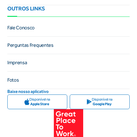
OUTROS LINKS
Fale Conosco
Perguntas Frequentes
Imprensa
Fotos
Baixe nosso aplicativo
Disponível na
Disponível na
Apple Store
Google Play