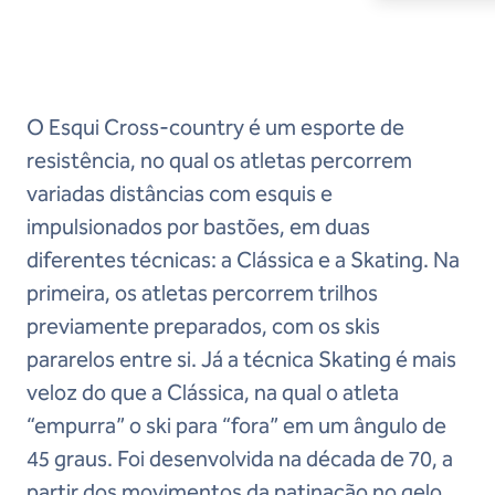
O Esqui Cross-country é um esporte de
resistência, no qual os atletas percorrem
variadas distâncias com esquis e
impulsionados por bastões, em duas
diferentes técnicas: a Clássica e a Skating. Na
primeira, os atletas percorrem trilhos
previamente preparados, com os skis
pararelos entre si. Já a técnica Skating é mais
veloz do que a Clássica, na qual o atleta
“empurra” o ski para “fora” em um ângulo de
45 graus. Foi desenvolvida na década de 70, a
partir dos movimentos da patinação no gelo.