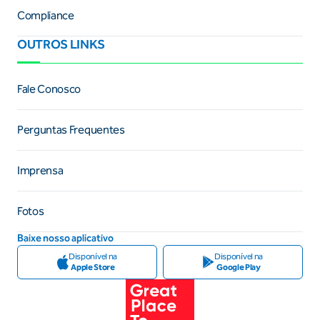
Compliance
OUTROS LINKS
Fale Conosco
Perguntas Frequentes
Imprensa
Fotos
Baixe nosso aplicativo
Disponível na
Disponível na
Apple Store
Google Play