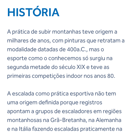
HISTÓRIA
A prática de subir montanhas teve origem a
milhares de anos, com pinturas que retratam a
modalidade datadas de 400a.C., mas o
esporte como o conhecemos só surgiu na
segunda metade do século XIX e teve as
primeiras competições indoor nos anos 80.
A escalada como prática esportiva não tem
uma origem definida porque registros
apontam a grupos de escaladores em regiões
montanhosas na Grã-Bretanha, na Alemanha
e na Itália fazendo escaladas praticamente na