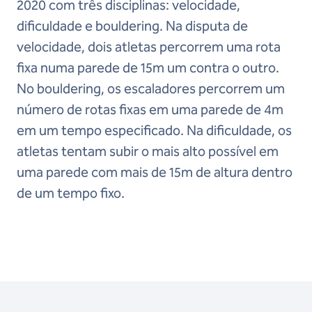
2020 com três disciplinas: velocidade,
dificuldade e bouldering. Na disputa de
velocidade, dois atletas percorrem uma rota
fixa numa parede de 15m um contra o outro.
No bouldering, os escaladores percorrem um
número de rotas fixas em uma parede de 4m
em um tempo especificado. Na dificuldade, os
atletas tentam subir o mais alto possível em
uma parede com mais de 15m de altura dentro
de um tempo fixo.