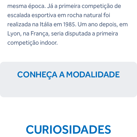
mesma época. Já a primeira competição de
escalada esportiva em rocha natural foi
realizada na Itália em 1985. Um ano depois, em
Lyon, na França, seria disputada a primeira
competição indoor.
CONHEÇA A MODALIDADE
CURIOSIDADES