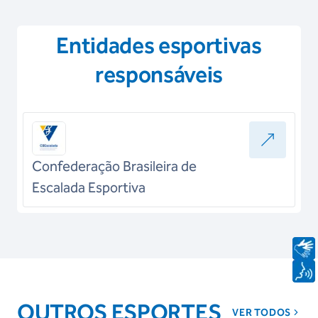
Entidades esportivas
responsáveis
Confederação Brasileira de
Escalada Esportiva
OUTROS ESPORTES
VER TODOS