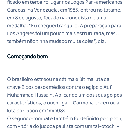
ficado em terceiro lugar nos Jogos Pan-americanos
Caracas, na Venezuela, em 1983, entrou no tatame,
em 8 de agosto, focado na conquista de uma
medalha. “Eu cheguei tranquilo. A preparação para
Los Angeles foi um pouco mais estruturada, mas
também não tinha mudado muita coisa”, diz.
Começando bem
O brasileiro estreou na sétima e última luta da
chave B dos pesos médios contra o egípcio Atif
Muhammad Hussain. Aplicando um dos seus golpes
característicos, o ouchi-gari, Carmona encerrou a
luta por ippon em 1min08s.
O segundo combate também foi definido por ippon,
com vitória do judoca paulista com um tai-otochi –