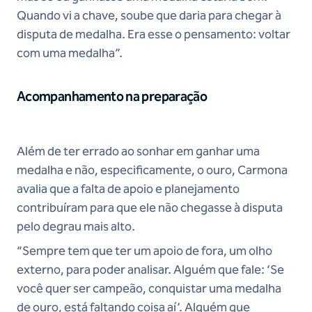
Quando vi a chave, soube que daria para chegar à
disputa de medalha. Era esse o pensamento: voltar
com uma medalha”.
Acompanhamento na preparação
Além de ter errado ao sonhar em ganhar uma
medalha e não, especificamente, o ouro, Carmona
avalia que a falta de apoio e planejamento
contribuíram para que ele não chegasse à disputa
pelo degrau mais alto.
“Sempre tem que ter um apoio de fora, um olho
externo, para poder analisar. Alguém que fale: ‘Se
você quer ser campeão, conquistar uma medalha
de ouro, está faltando coisa aí’. Alguém que