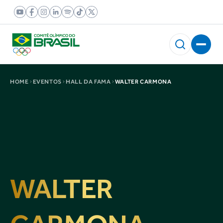
HOME
EVENTOS
HALL DA FAMA
WALTER CARMONA
WALTER