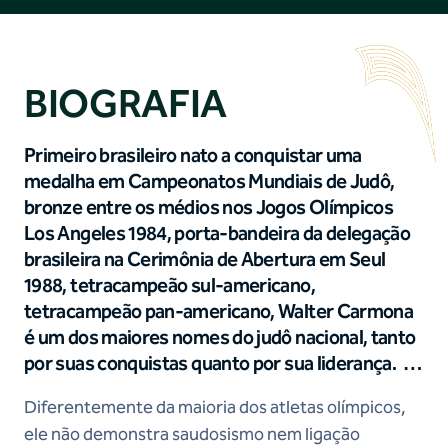
BIOGRAFIA
Primeiro brasileiro nato a conquistar uma
medalha em Campeonatos Mundiais de Judô,
bronze entre os médios nos Jogos Olímpicos
Los Angeles 1984, porta-bandeira da delegação
brasileira na Cerimônia de Abertura em Seul
1988, tetracampeão sul-americano,
tetracampeão pan-americano, Walter Carmona
é um dos maiores nomes do judô nacional, tanto
por suas conquistas quanto por sua liderança.
Diferentemente da maioria dos atletas olímpicos,
ele não demonstra saudosismo nem ligação