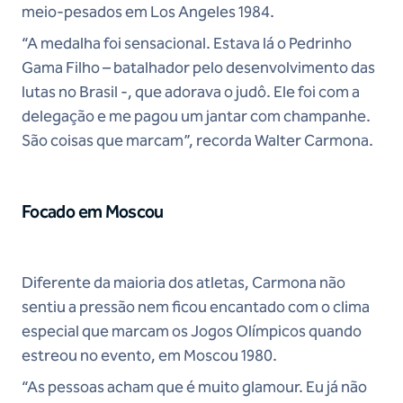
meio-pesados em Los Angeles 1984.
“A medalha foi sensacional. Estava lá o Pedrinho
Gama Filho – batalhador pelo desenvolvimento das
lutas no Brasil -, que adorava o judô. Ele foi com a
delegação e me pagou um jantar com champanhe.
São coisas que marcam”, recorda Walter Carmona.
Focado em Moscou
Diferente da maioria dos atletas, Carmona não
sentiu a pressão nem ficou encantado com o clima
especial que marcam os Jogos Olímpicos quando
estreou no evento, em Moscou 1980.
“As pessoas acham que é muito glamour. Eu já não