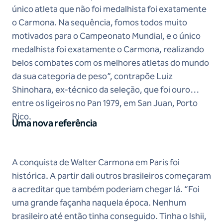
único atleta que não foi medalhista foi exatamente
o Carmona. Na sequência, fomos todos muito
motivados para o Campeonato Mundial, e o único
medalhista foi exatamente o Carmona, realizando
belos combates com os melhores atletas do mundo
da sua categoria de peso”, contrapõe Luiz
Shinohara, ex-técnico da seleção, que foi ouro
entre os ligeiros no Pan 1979, em San Juan, Porto
Rico.
Uma nova referência
A conquista de Walter Carmona em Paris foi
histórica. A partir dali outros brasileiros começaram
a acreditar que também poderiam chegar lá. “Foi
uma grande façanha naquela época. Nenhum
brasileiro até então tinha conseguido. Tinha o Ishii,