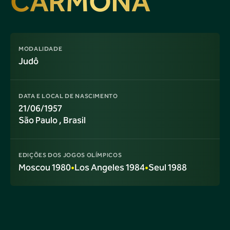
CARMONA
MODALIDADE
Judô
DATA E LOCAL DE NASCIMENTO
21/06/1957
São Paulo
, Brasil
EDIÇÕES DOS JOGOS OLÍMPICOS
Moscou 1980
•
Los Angeles 1984
•
Seul 1988