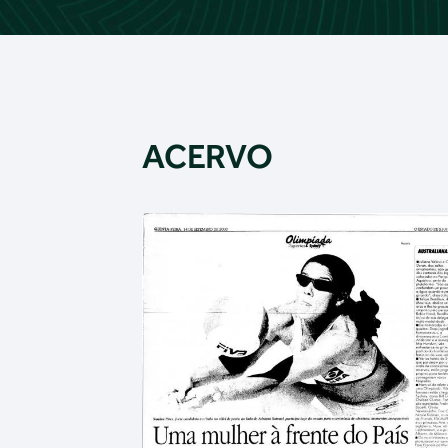
ACERVO