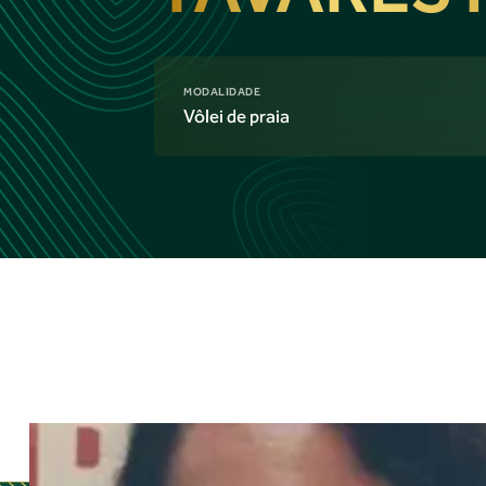
MODALIDADE
Vôlei de praia