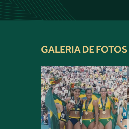
GALERIA DE FOTOS