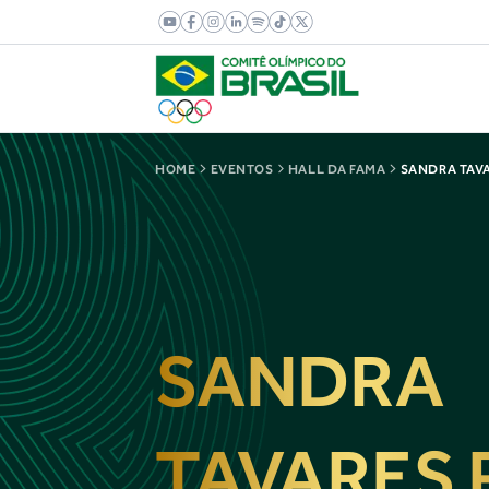
HOME
EVENTOS
HALL DA FAMA
SANDRA TAVA
SANDRA
TAVARES 