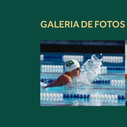
GALERIA DE FOTOS