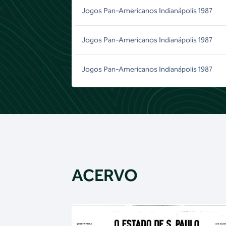
Jogos Pan-Americanos Indianápolis 1987
Jogos Pan-Americanos Indianápolis 1987
Jogos Pan-Americanos Indianápolis 1987
ACERVO