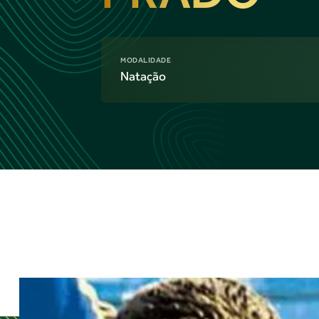
MODALIDADE
Natação