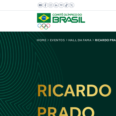
HOME
EVENTOS
HALL DA FAMA
RICARDO PR
RICARDO
PRADO