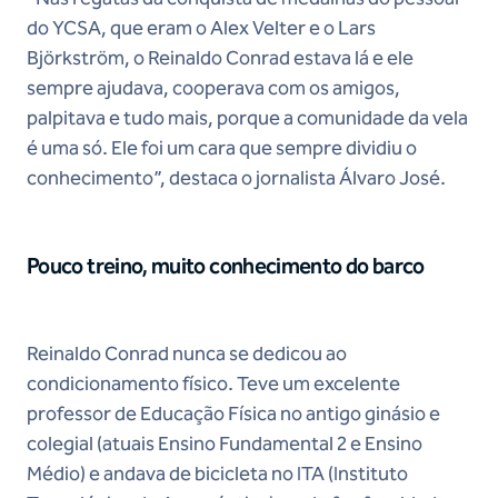
do YCSA, que eram o Alex Velter e o Lars
Björkström, o Reinaldo Conrad estava lá e ele
sempre ajudava, cooperava com os amigos,
palpitava e tudo mais, porque a comunidade da vela
é uma só. Ele foi um cara que sempre dividiu o
conhecimento”, destaca o jornalista Álvaro José.
Pouco treino, muito conhecimento do barco
Reinaldo Conrad nunca se dedicou ao
condicionamento físico. Teve um excelente
professor de Educação Física no antigo ginásio e
colegial (atuais Ensino Fundamental 2 e Ensino
Médio) e andava de bicicleta no ITA (Instituto