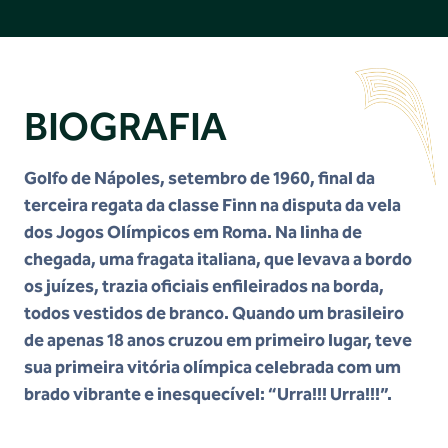
BIOGRAFIA
Golfo de Nápoles, setembro de 1960, final da
terceira regata da classe Finn na disputa da vela
dos Jogos Olímpicos em Roma. Na linha de
chegada, uma fragata italiana, que levava a bordo
os juízes, trazia oficiais enfileirados na borda,
todos vestidos de branco. Quando um brasileiro
de apenas 18 anos cruzou em primeiro lugar, teve
sua primeira vitória olímpica celebrada com um
brado vibrante e inesquecível: “Urra!!! Urra!!!”.