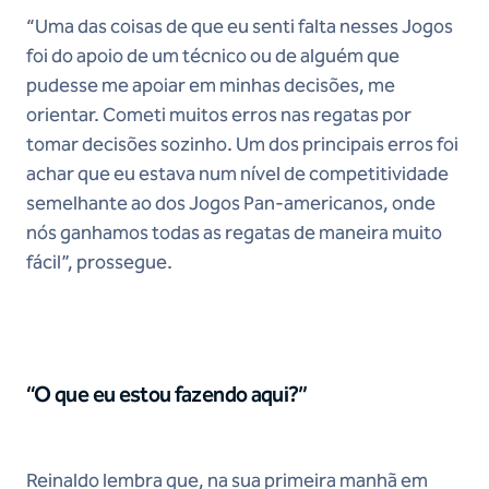
“Uma das coisas de que eu senti falta nesses Jogos
foi do apoio de um técnico ou de alguém que
pudesse me apoiar em minhas decisões, me
orientar. Cometi muitos erros nas regatas por
tomar decisões sozinho. Um dos principais erros foi
achar que eu estava num nível de competitividade
semelhante ao dos Jogos Pan-americanos, onde
nós ganhamos todas as regatas de maneira muito
fácil”, prossegue.
“O que eu estou fazendo aqui?”
Reinaldo lembra que, na sua primeira manhã em