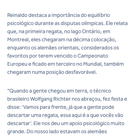
Reinaldo destaca a importância do equilíbrio
psicológico durante as disputas olímpicas. Ele relata
que, na primeira regata, no lago Ontário, em
Montreal, eles chegaram na décima colocação,
enquanto os alemães orientais, considerados os
favoritos por terem vencido o Campeonato
Europeu e ficado em terceiro no Mundial, também
chegaram numa posição desfavorável.
“Quando a gente chegou em terra, o técnico
brasileiro Wolfgang Richter nos abraçou, fez festa e
disse: ‘Vamos para frente, já que a gente pode
descartar uma regata, essa aqui é a que vocês vão
descartar’. Ele nos deu um apoio psicológico muito
grande. Do nosso lado estavam os alemães