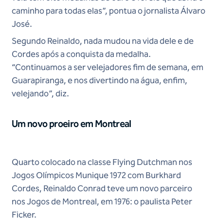
caminho para todas elas”, pontua o jornalista Álvaro
José.
Segundo Reinaldo, nada mudou na vida dele e de
Cordes após a conquista da medalha.
“Continuamos a ser velejadores fim de semana, em
Guarapiranga, e nos divertindo na água, enfim,
velejando”, diz.
Um novo proeiro em Montreal
Quarto colocado na classe Flying Dutchman nos
Jogos Olímpicos Munique 1972 com Burkhard
Cordes, Reinaldo Conrad teve um novo parceiro
nos Jogos de Montreal, em 1976: o paulista Peter
Ficker.