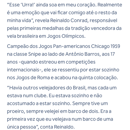
“Esse ‘Urra!’ ainda soa em meu coração. Realmente
é uma emoção que vai ficar comigo até o resto da
minha vida”, revela Reinaldo Conrad, responsável
pelas primeiras medalhas da tradição vencedora da
vela brasileira em Jogos Olímpicos.
Campeão dos Jogos Pan-americanos Chicago 1959
na classe Snipe ao lado de Antônio Barros, aos 17
anos -quando estreou em competições
internacionais-, ele se ressentiu por estar sozinho
nos Jogos de Roma e acabou na quinta colocação.
“Havia outros velejadores do Brasil, mas cada um
estava num clube. Eu estava sozinho e não
acostumado a estar sozinho. Sempre tive um
proeiro, sempre velejei em barco de dois. Era a
primeira vez que eu velejava num barco de uma
única pessoa”, conta Reinaldo.