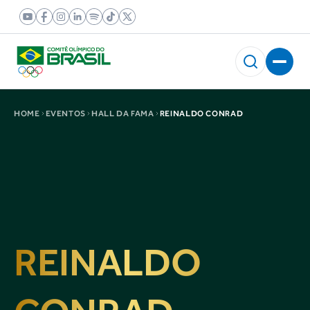
HOME
EVENTOS
HALL DA FAMA
REINALDO CONRAD
REINALDO