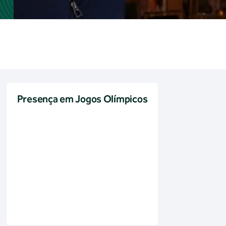
Presença em Jogos Olímpicos