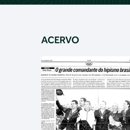
ACERVO