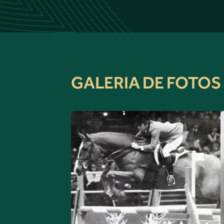
GALERIA DE FOTOS