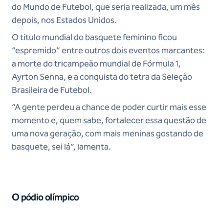
do Mundo de Futebol, que seria realizada, um mês
depois, nos Estados Unidos.
O título mundial do basquete feminino ficou
“espremido” entre outros dois eventos marcantes:
a morte do tricampeão mundial de Fórmula 1,
Ayrton Senna, e a conquista do tetra da Seleção
Brasileira de Futebol.
“A gente perdeu a chance de poder curtir mais esse
momento e, quem sabe, fortalecer essa questão de
uma nova geração, com mais meninas gostando de
basquete, sei lá”, lamenta.
O pódio olímpico