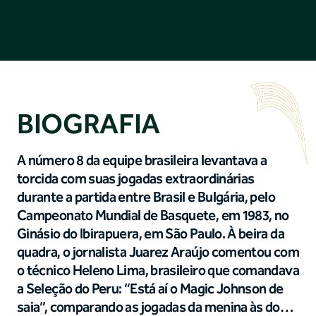
BIOGRAFIA
A número 8 da equipe brasileira levantava a
torcida com suas jogadas extraordinárias
durante a partida entre Brasil e Bulgária, pelo
Campeonato Mundial de Basquete, em 1983, no
Ginásio do Ibirapuera, em São Paulo. À beira da
quadra, o jornalista Juarez Araújo comentou com
o técnico Heleno Lima, brasileiro que comandava
a Seleção do Peru: “Está aí o Magic Johnson de
saia”, comparando as jogadas da menina às do