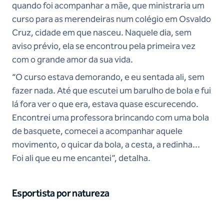
quando foi acompanhar a mãe, que ministraria um
curso para as merendeiras num colégio em Osvaldo
Cruz, cidade em que nasceu. Naquele dia, sem
aviso prévio, ela se encontrou pela primeira vez
com o grande amor da sua vida.
“O curso estava demorando, e eu sentada ali, sem
fazer nada. Até que escutei um barulho de bola e fui
lá fora ver o que era, estava quase escurecendo.
Encontrei uma professora brincando com uma bola
de basquete, comecei a acompanhar aquele
movimento, o quicar da bola, a cesta, a redinha...
Foi ali que eu me encantei”, detalha.
Esportista por natureza