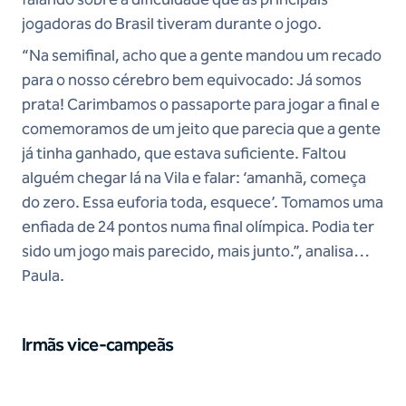
jogadoras do Brasil tiveram durante o jogo.
“Na semifinal, acho que a gente mandou um recado
para o nosso cérebro bem equivocado: Já somos
prata! Carimbamos o passaporte para jogar a final e
comemoramos de um jeito que parecia que a gente
já tinha ganhado, que estava suficiente. Faltou
alguém chegar lá na Vila e falar: ‘amanhã, começa
do zero. Essa euforia toda, esquece’. Tomamos uma
enfiada de 24 pontos numa final olímpica. Podia ter
sido um jogo mais parecido, mais junto.”, analisa
Paula.
Irmãs vice-campeãs