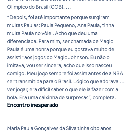
Olímpico do Brasil (COB).
“Depois, foi até importante porque surgiram
muitas Paulas: Paula Pequeno, Ana Paula, tinha
muita Paula no vôlei. Acho que deu uma
diferenciada. Para mim, ser chamada de Magic
Paula é uma honra porque eu gostava muito de
assistir aos jogos do Magic Johnson. Eu não o
imitava, vou ser sincera, acho que isso nasceu
comigo. Meu jogo sempre foi assim antes de a NBA
ser transmitida para o Brasil. Lógico que adorava o
ver jogar, era difícil saber o que ele ia fazer com a
bola. Era uma caixinha de surpresas”, completa.
Encontro inesperado
Maria Paula Gonçalves da Silva tinha oito anos