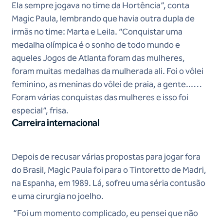
Ela sempre jogava no time da Hortência”, conta
Magic Paula, lembrando que havia outra dupla de
irmãs no time: Marta e Leila. “Conquistar uma
medalha olímpica é o sonho de todo mundo e
aqueles Jogos de Atlanta foram das mulheres,
foram muitas medalhas da mulherada ali. Foi o vôlei
feminino, as meninas do vôlei de praia, a gente...
Foram várias conquistas das mulheres e isso foi
especial”, frisa.
Carreira internacional
Depois de recusar várias propostas para jogar fora
do Brasil, Magic Paula foi para o Tintoretto de Madri,
na Espanha, em 1989. Lá, sofreu uma séria contusão
e uma cirurgia no joelho.
“Foi um momento complicado, eu pensei que não