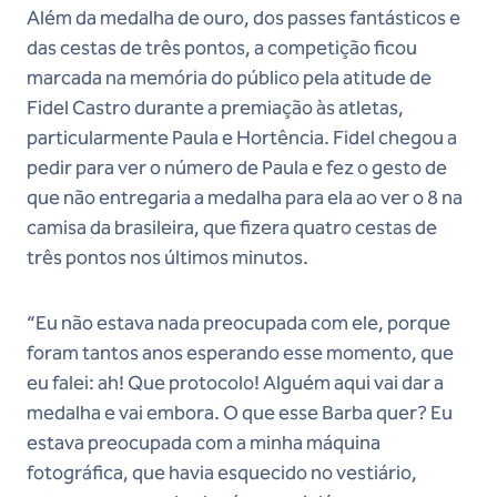
Além da medalha de ouro, dos passes fantásticos e
das cestas de três pontos, a competição ficou
marcada na memória do público pela atitude de
Fidel Castro durante a premiação às atletas,
particularmente Paula e Hortência. Fidel chegou a
pedir para ver o número de Paula e fez o gesto de
que não entregaria a medalha para ela ao ver o 8 na
camisa da brasileira, que fizera quatro cestas de
três pontos nos últimos minutos.
“Eu não estava nada preocupada com ele, porque
foram tantos anos esperando esse momento, que
eu falei: ah! Que protocolo! Alguém aqui vai dar a
medalha e vai embora. O que esse Barba quer? Eu
estava preocupada com a minha máquina
fotográfica, que havia esquecido no vestiário,