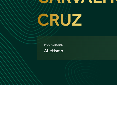
CRUZ
MODALIDADE
Atletismo