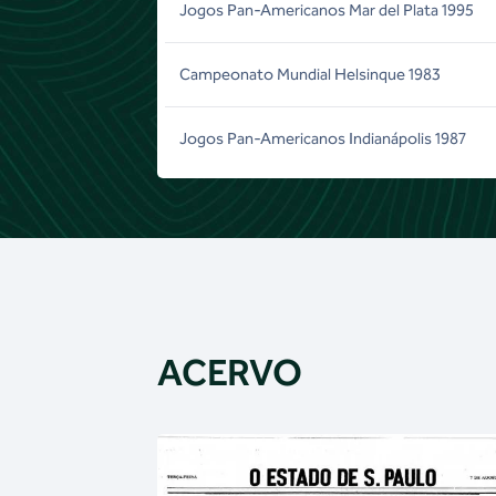
Jogos Pan-Americanos Mar del Plata 1995
Campeonato Mundial Helsinque 1983
Jogos Pan-Americanos Indianápolis 1987
ACERVO