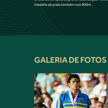
medalha de prata também nos 800m.
GALERIA DE FOTOS