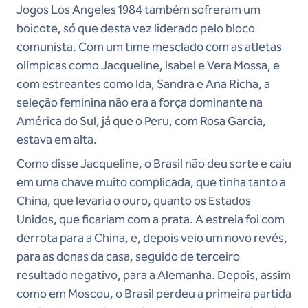
Jogos Los Angeles 1984 também sofreram um
boicote, só que desta vez liderado pelo bloco
comunista. Com um time mesclado com as atletas
olímpicas como Jacqueline, Isabel e Vera Mossa, e
com estreantes como Ida, Sandra e Ana Richa, a
seleção feminina não era a força dominante na
América do Sul, já que o Peru, com Rosa Garcia,
estava em alta.
Como disse Jacqueline, o Brasil não deu sorte e caiu
em uma chave muito complicada, que tinha tanto a
China, que levaria o ouro, quanto os Estados
Unidos, que ficariam com a prata. A estreia foi com
derrota para a China, e, depois veio um novo revés,
para as donas da casa, seguido de terceiro
resultado negativo, para a Alemanha. Depois, assim
como em Moscou, o Brasil perdeu a primeira partida