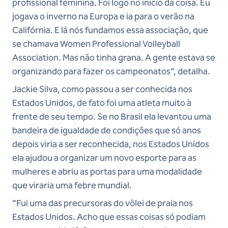
profissional feminina. Foi logo no início da coisa. Eu
jogava o inverno na Europa e ia para o verão na
Califórnia. E lá nós fundamos essa associação, que
se chamava Women Professional Volleyball
Association. Mas não tinha grana. A gente estava se
organizando para fazer os campeonatos”, detalha.
Jackie Silva, como passou a ser conhecida nos
Estados Unidos, de fato foi uma atleta muito à
frente de seu tempo. Se no Brasil ela levantou uma
bandeira de igualdade de condições que só anos
depois viria a ser reconhecida, nos Estados Unidos
ela ajudou a organizar um novo esporte para as
mulheres e abriu as portas para uma modalidade
que viraria uma febre mundial.
“Fui uma das precursoras do vôlei de praia nos
Estados Unidos. Acho que essas coisas só podiam