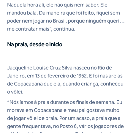
Naquela hora ali, ele não quis nem saber. Ele
mandou bala. Da maneira que foi feito, fiquei sem
poder nem jogar no Brasil, porque ninguém queria
me contratar mais”, continua.
Na praia, desde o início
Jacqueline Louise Cruz Silva nasceu no Rio de
Janeiro, em 13 de fevereiro de 1962. E foi nas areias
de Copacabana que ela, quando criança, conheceu
o vôlei.
“Nós íamos à praia durante os finais de semana. Eu
morava em Copacabana e meu pai gostava muito
de jogar vôlei de praia. Por um acaso, a praia que a
gente frequentava, no Posto 6, vários jogadores de