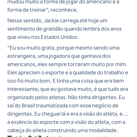
mudou muito a forma de jogar do americano e a
forma de treinar”, reconhece.
Nesse sentido, Jackie carrega até hoje um
sentimento de gratidão quando lembra dos anos
que viveu nos Estados Unidos.
“Eu sou muito grata, porque mesmo sendo uma
estrangeira, uma jogadora que ganhava dos
americanos, eles sempre torceram muito por mim.
Eles apreciam o esporte e a qualidade do trabalho e
isso foi muito bom. E tinha uma coisa que era bem
interessante, que eu gostava muito, é que tudo era
organizado pelos atletas. Não tinha dirigentes. Eu
saí do Brasil traumatizada com esse negócio de
dirigentes. Eu cheguei lá e era a visão do atleta, era
a essência do esporte com a visão do atleta, com a
cabeça do atleta construindo uma modalidade.