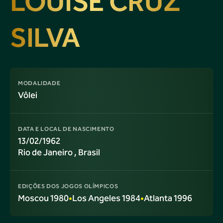
LOUISE CRUZ
SILVA
MODALIDADE
Vôlei
DATA E LOCAL DE NASCIMENTO
13/02/1962
Rio de Janeiro
, Brasil
EDIÇÕES DOS JOGOS OLÍMPICOS
Moscou 1980
•
Los Angeles 1984
•
Atlanta 1996