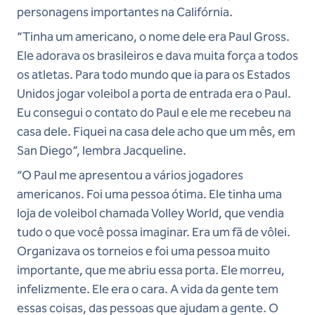
personagens importantes na Califórnia.
“Tinha um americano, o nome dele era Paul Gross.
Ele adorava os brasileiros e dava muita força a todos
os atletas. Para todo mundo que ia para os Estados
Unidos jogar voleibol a porta de entrada era o Paul.
Eu consegui o contato do Paul e ele me recebeu na
casa dele. Fiquei na casa dele acho que um mês, em
San Diego”, lembra Jacqueline.
“O Paul me apresentou a vários jogadores
americanos. Foi uma pessoa ótima. Ele tinha uma
loja de voleibol chamada Volley World, que vendia
tudo o que você possa imaginar. Era um fã de vôlei.
Organizava os torneios e foi uma pessoa muito
importante, que me abriu essa porta. Ele morreu,
infelizmente. Ele era o cara. A vida da gente tem
essas coisas, das pessoas que ajudam a gente. O