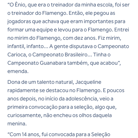
“O Ênio, que era o treinador da minha escola, foi ser
o treinador do Flamengo. Então, ele pegou as
jogadoras que achava que eram importantes para
formar uma equipe e levou para o Flamengo. Entrei
no mirim do Flamengo, com dez anos. Fiz mirim,
infantil, infanto... A gente disputava o Campeonato
Carioca, o Campeonato Brasileiro... Tinha o
Campeonato Guanabara também, que acabou”,
emenda.
Dona de um talento natural, Jacqueline
rapidamente se destacou no Flamengo. E poucos
anos depois, no início da adolescência, veio a
primeira convocação para a seleção, algo que,
curiosamente, não encheu os olhos daquela
menina.
“Com 14 anos, fui convocada para a Seleção