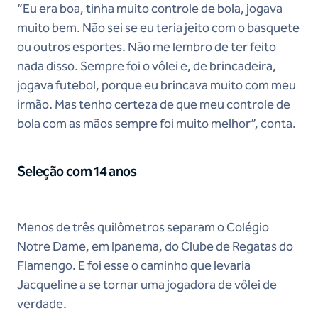
“Eu era boa, tinha muito controle de bola, jogava
muito bem. Não sei se eu teria jeito com o basquete
ou outros esportes. Não me lembro de ter feito
nada disso. Sempre foi o vôlei e, de brincadeira,
jogava futebol, porque eu brincava muito com meu
irmão. Mas tenho certeza de que meu controle de
bola com as mãos sempre foi muito melhor”, conta.
Seleção com 14 anos
Menos de três quilômetros separam o Colégio
Notre Dame, em Ipanema, do Clube de Regatas do
Flamengo. E foi esse o caminho que levaria
Jacqueline a se tornar uma jogadora de vôlei de
verdade.