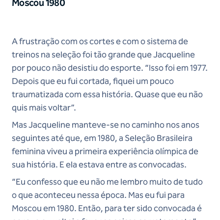
Moscou 1980
A frustração com os cortes e com o sistema de
treinos na seleção foi tão grande que Jacqueline
por pouco não desistiu do esporte. “Isso foi em 1977.
Depois que eu fui cortada, fiquei um pouco
traumatizada com essa história. Quase que eu não
quis mais voltar”.
Mas Jacqueline manteve-se no caminho nos anos
seguintes até que, em 1980, a Seleção Brasileira
feminina viveu a primeira experiência olímpica de
sua história. E ela estava entre as convocadas.
“Eu confesso que eu não me lembro muito de tudo
o que aconteceu nessa época. Mas eu fui para
Moscou em 1980. Então, para ter sido convocada é