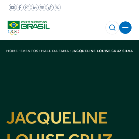
HOME
EVENTOS
HALL DA FAMA
JACQUELINE LOUISE CRUZ SILVA
JACQUELINE