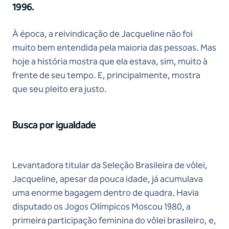
1996.
À época, a reivindicação de Jacqueline não foi
muito bem entendida pela maioria das pessoas. Mas
hoje a história mostra que ela estava, sim, muito à
frente de seu tempo. E, principalmente, mostra
que seu pleito era justo.
Busca por igualdade
Levantadora titular da Seleção Brasileira de vôlei,
Jacqueline, apesar da pouca idade, já acumulava
uma enorme bagagem dentro de quadra. Havia
disputado os Jogos Olímpicos Moscou 1980, a
primeira participação feminina do vôlei brasileiro, e,