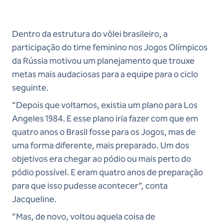
Dentro da estrutura do vôlei brasileiro, a
participação do time feminino nos Jogos Olímpicos
da Rússia motivou um planejamento que trouxe
metas mais audaciosas para a equipe para o ciclo
seguinte.
“Depois que voltamos, existia um plano para Los
Angeles 1984. E esse plano iria fazer com que em
quatro anos o Brasil fosse para os Jogos, mas de
uma forma diferente, mais preparado. Um dos
objetivos era chegar ao pódio ou mais perto do
pódio possível. E eram quatro anos de preparação
para que isso pudesse acontecer”, conta
Jacqueline.
“Mas, de novo, voltou aquela coisa de