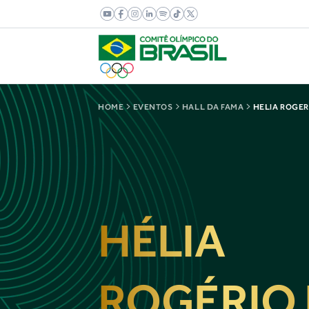
HOME
EVENTOS
HALL DA FAMA
HELIA ROGER
HÉLIA
ROGÉRIO