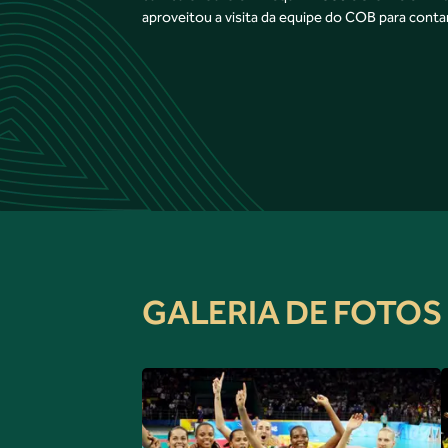
aproveitou a visita da equipe do COB para conta
GALERIA DE FOTOS