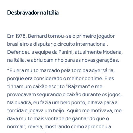
Desbravador na Itália
Em 1978, Bernard tornou-se o primeiro jogador
brasileiro a disputar o circuito internacional.
Defendeu a equipe da Panini, atualmente Modena,
na Itália, e abriu caminho para as novas gerações.
“Eu era muito marcado pela torcida adversária,
porque era considerado o melhor do time. Eles
tinham um caixão escrito “Rajzman” e me
provocavam segurando o caixão durante os jogos.
Na quadra, eu fazia um belo ponto, olhava para a
torcida e jogava um beijo. Aquilo me motivava, me
dava muito mais vontade de ganhar do que o
normal”, revela, mostrando como aprendeu a