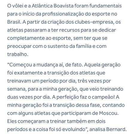
O vôlei e a Atlântica Boavista foram fundamentais
para o início da profissionalização do esporte no
Brasil. A partir da criação dos clubes-empresa, os
atletas passaram a ter recursos para se dedicar
completamente ao esporte, sem ter que se
preocupar com o sustento da família e com
trabalho.
“Começou a mudança aí, de fato. Aquela geração
foi exatamente a transição dos atletas que
treinavam um período por dia, três vezes por
semana, para a minha geração, que veio treinando
duas vezes por dia. A perfeição faz o campeão! A
minha geração foi a transição dessa fase, contando
com alguns atletas que participaram de Moscou.
Eles começaram a treinar também em dois
períodos e a coisa foi só evoluindo”, analisa Bernard.