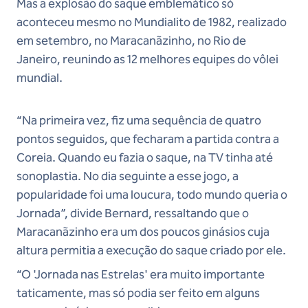
Mas a explosão do saque emblemático só
aconteceu mesmo no Mundialito de 1982, realizado
em setembro, no Maracanãzinho, no Rio de
Janeiro, reunindo as 12 melhores equipes do vôlei
mundial.
“Na primeira vez, fiz uma sequência de quatro
pontos seguidos, que fecharam a partida contra a
Coreia. Quando eu fazia o saque, na TV tinha até
sonoplastia. No dia seguinte a esse jogo, a
popularidade foi uma loucura, todo mundo queria o
Jornada”, divide Bernard, ressaltando que o
Maracanãzinho era um dos poucos ginásios cuja
altura permitia a execução do saque criado por ele.
“O 'Jornada nas Estrelas' era muito importante
taticamente, mas só podia ser feito em alguns