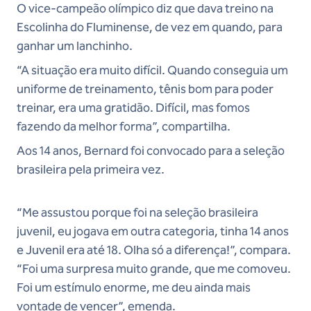
O vice-campeão olímpico diz que dava treino na
Escolinha do Fluminense, de vez em quando, para
ganhar um lanchinho.
“A situação era muito difícil. Quando conseguia um
uniforme de treinamento, tênis bom para poder
treinar, era uma gratidão. Difícil, mas fomos
fazendo da melhor forma”, compartilha.
Aos 14 anos, Bernard foi convocado para a seleção
brasileira pela primeira vez.
“Me assustou porque foi na seleção brasileira
juvenil, eu jogava em outra categoria, tinha 14 anos
e Juvenil era até 18. Olha só a diferença!”, compara.
“Foi uma surpresa muito grande, que me comoveu.
Foi um estímulo enorme, me deu ainda mais
vontade de vencer”, emenda.