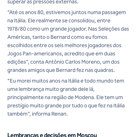
superar as pressões externas.
“Até os anos 80, estivemos juntos numa passagem
na Itália. Ele realmente se consolidou, entre
1978/80 como um grande jogador. Nas Seleções das
Américas, tanto o Bernard como eu fomos
escolhidos entre os seis melhores jogadores dos
Jogos Pan-americanos, acredito que em duas
edições”, conta Antônio Carlos Moreno, um dos
grandes amigos que Bernard fez nas quadras.
“Eu morei muitos anos na Itália e todo mundo tem
uma lembrança muito grande dele lá,
principalmente na região de Modena. Ele tem um
prestígio muito grande por tudo o que fez na Itália
também”, informa Renan.
Lembranças e decisões em Moscou