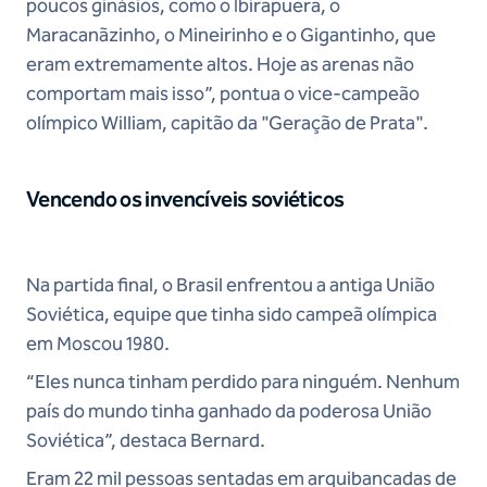
poucos ginásios, como o Ibirapuera, o
Maracanãzinho, o Mineirinho e o Gigantinho, que
eram extremamente altos. Hoje as arenas não
comportam mais isso”, pontua o vice-campeão
olímpico William, capitão da "Geração de Prata".
Vencendo os invencíveis soviéticos
Na partida final, o Brasil enfrentou a antiga União
Soviética, equipe que tinha sido campeã olímpica
em Moscou 1980.
“Eles nunca tinham perdido para ninguém. Nenhum
país do mundo tinha ganhado da poderosa União
Soviética”, destaca Bernard.
Eram 22 mil pessoas sentadas em arquibancadas de