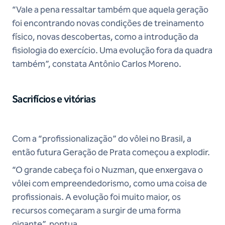
“Vale a pena ressaltar também que aquela geração
foi encontrando novas condições de treinamento
físico, novas descobertas, como a introdução da
fisiologia do exercício. Uma evolução fora da quadra
também”, constata Antônio Carlos Moreno.
Sacrifícios e vitórias
Com a “profissionalização” do vôlei no Brasil, a
então futura Geração de Prata começou a explodir.
“O grande cabeça foi o Nuzman, que enxergava o
vôlei com empreendedorismo, como uma coisa de
profissionais. A evolução foi muito maior, os
recursos começaram a surgir de uma forma
gigante”, pontua.