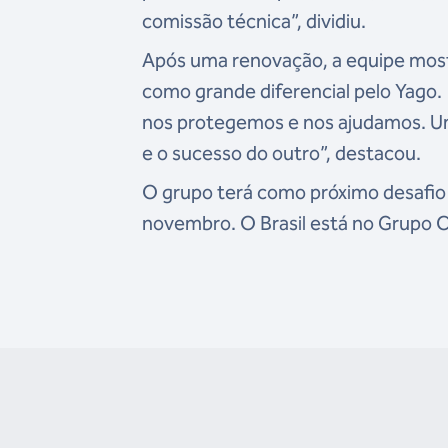
comissão técnica”, dividiu.
Após uma renovação, a equipe mos
como grande diferencial pelo Yago.
nos protegemos e nos ajudamos. Um 
e o sucesso do outro”, destacou.
O grupo terá como próximo desafio
novembro. O Brasil está no Grupo C