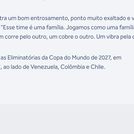
tra um bom entrosamento, ponto muito exaltado e v
 “Esse time é uma família. Jogamos como uma famíli
corre pelo outro, um cobre o outro. Um vibra pela 
 as Eliminatórias da Copa do Mundo de 2027, em
, ao lado de Venezuela, Colômbia e Chile.