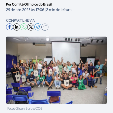
Por Comitê Olímpico do Brasil
25 de abr, 2025 às 17:06 | 2 min de leitura
COMPARTILHE VIA:
Foto: Gilson Borba/COB