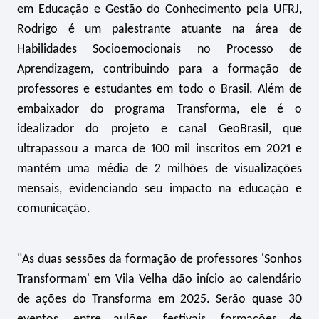
em Educação e Gestão do Conhecimento pela UFRJ,
Rodrigo é um palestrante atuante na área de
Habilidades Socioemocionais no Processo de
Aprendizagem, contribuindo para a formação de
professores e estudantes em todo o Brasil. Além de
embaixador do programa Transforma, ele é o
idealizador do projeto e canal GeoBrasil, que
ultrapassou a marca de 100 mil inscritos em 2021 e
mantém uma média de 2 milhões de visualizações
mensais, evidenciando seu impacto na educação e
comunicação.
"As duas sessões da formação de professores 'Sonhos
Transformam' em Vila Velha dão início ao calendário
de ações do Transforma em 2025. Serão quase 30