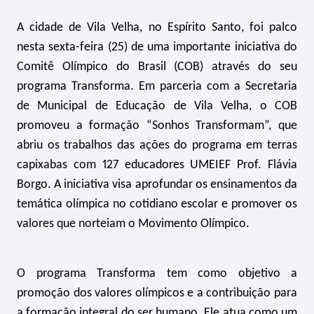
A cidade de Vila Velha, no Espírito Santo, foi palco
nesta sexta-feira (25) de uma importante iniciativa do
Comitê Olímpico do Brasil (COB) através do seu
programa Transforma. Em parceria com a Secretaria
de Municipal de Educação de Vila Velha, o COB
promoveu a formação “Sonhos Transformam”, que
abriu os trabalhos das ações do programa em terras
capixabas com 127 educadores UMEIEF Prof. Flávia
Borgo. A iniciativa visa aprofundar os ensinamentos da
temática olímpica no cotidiano escolar e promover os
valores que norteiam o Movimento Olímpico.
O programa Transforma tem como objetivo a
promoção dos valores olímpicos e a contribuição para
a formação integral do ser humano. Ele atua como um