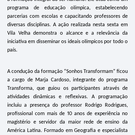
programa de educação olímpica, estabelecendo
parcerias com escolas e capacitando professores de
diversas disciplinas. A ação realizada nesta sexta em
Vila Velha demonstra o alcance e a relevância da
iniciativa em disseminar os ideais olímpicos por todo o
país.
A condução da formação “Sonhos Transformam” ficou
a cargo de Marja Cardoso, integrante do programa
Transforma, que guiou os participantes através de
atividades dinâmicas e reflexivas. A programação
incluiu a presença do professor Rodrigo Rodrigues,
profissional com mais de 10 anos de experiência no
magistério e servidor da maior rede de ensino da
América Latina. Formado em Geografia e especialista