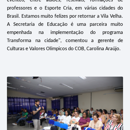
eventos, entre aulões, festivais, formações de
professores e o Esporte Cria, em várias cidades do
Brasil. Estamos muito felizes por retornar a Vila Velha.
A Secretaria de Educação é uma parceira muito
empenhada na implementação do programa
Transforma na cidade", comentou a gerente de
Culturas e Valores Olímpicos do COB, Carolina Araújo.