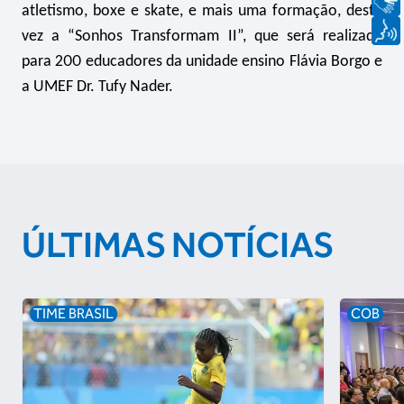
atletismo, boxe e skate, e mais uma formação, desta
vez a “Sonhos Transformam II”, que será realizada
para 200 educadores da unidade ensino Flávia Borgo e
a UMEF Dr. Tufy Nader.
ÚLTIMAS NOTÍCIAS
TIME BRASIL
COB