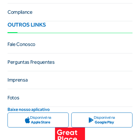
Compliance
OUTROS LINKS
Fale Conosco
Perguntas Frequentes
Imprensa
Fotos
Baixe nosso aplicativo
Disponível na
Disponível na
Apple Store
Google Play