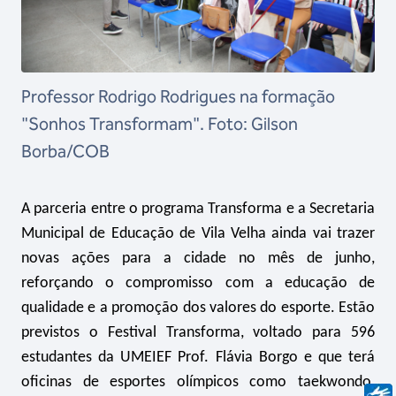
Professor Rodrigo Rodrigues na formação
"Sonhos Transformam". Foto: Gilson
Borba/COB
A parceria entre o programa Transforma e a Secretaria
Municipal de Educação de Vila Velha ainda vai trazer
novas ações para a cidade no mês de junho,
reforçando o compromisso com a educação de
qualidade e a promoção dos valores do esporte. Estão
previstos o Festival Transforma, voltado para 596
estudantes da UMEIEF Prof. Flávia Borgo e que terá
oficinas de esportes olímpicos como taekwondo,