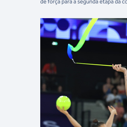
de força para a segunda etapa da c