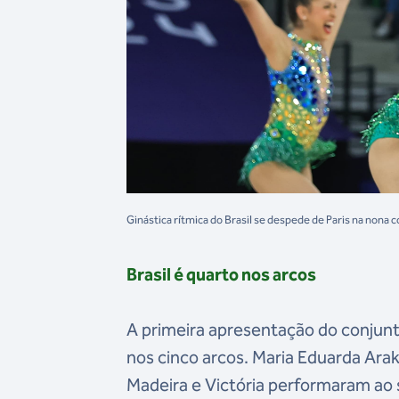
Ginástica rítmica do Brasil se despede de Paris na nona 
Brasil é quarto nos arcos
A primeira apresentação do conjunto,
nos cinco arcos. Maria Eduarda Arak
Madeira e Victória performaram ao