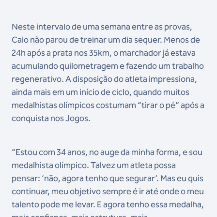
Neste intervalo de uma semana entre as provas,
Caio não parou de treinar um dia sequer. Menos de
24h após a prata nos 35km, o marchador já estava
acumulando quilometragem e fazendo um trabalho
regenerativo. A disposição do atleta impressiona,
ainda mais em um início de ciclo, quando muitos
medalhistas olímpicos costumam “tirar o pé” após a
conquista nos Jogos.
“Estou com 34 anos, no auge da minha forma, e sou
medalhista olímpico. Talvez um atleta possa
pensar: ‘não, agora tenho que segurar’. Mas eu quis
continuar, meu objetivo sempre é ir até onde o meu
talento pode me levar. E agora tenho essa medalha,