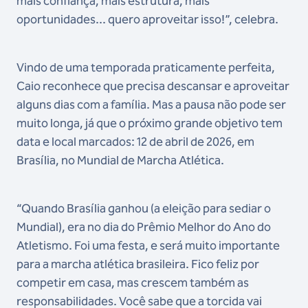
mais confiança, mais estrutura, mais
oportunidades... quero aproveitar isso!”, celebra.
Vindo de uma temporada praticamente perfeita,
Caio reconhece que precisa descansar e aproveitar
alguns dias com a família. Mas a pausa não pode ser
muito longa, já que o próximo grande objetivo tem
data e local marcados: 12 de abril de 2026, em
Brasília, no Mundial de Marcha Atlética.
“Quando Brasília ganhou (a eleição para sediar o
Mundial), era no dia do Prêmio Melhor do Ano do
Atletismo. Foi uma festa, e será muito importante
para a marcha atlética brasileira. Fico feliz por
competir em casa, mas crescem também as
responsabilidades. Você sabe que a torcida vai