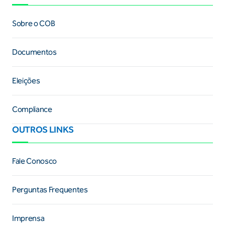
Sobre o COB
Documentos
Eleições
Compliance
OUTROS LINKS
Fale Conosco
Perguntas Frequentes
Imprensa