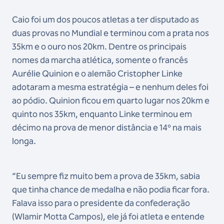
Caio foi um dos poucos atletas a ter disputado as
duas provas no Mundial e terminou com a prata nos
35km e o ouro nos 20km. Dentre os principais
nomes da marcha atlética, somente o francês
Aurélie Quinion e o alemão Cristopher Linke
adotaram a mesma estratégia – e nenhum deles foi
ao pódio. Quinion ficou em quarto lugar nos 20km e
quinto nos 35km, enquanto Linke terminou em
décimo na prova de menor distância e 14º na mais
longa.
“Eu sempre fiz muito bem a prova de 35km, sabia
que tinha chance de medalha e não podia ficar fora.
Falava isso para o presidente da confederação
(Wlamir Motta Campos), ele já foi atleta e entende