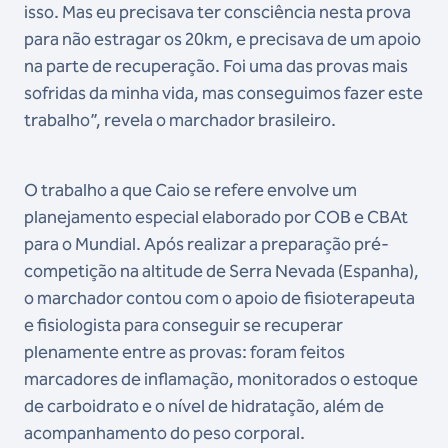
isso. Mas eu precisava ter consciência nesta prova
para não estragar os 20km, e precisava de um apoio
na parte de recuperação. Foi uma das provas mais
sofridas da minha vida, mas conseguimos fazer este
trabalho”, revela o marchador brasileiro.
O trabalho a que Caio se refere envolve um
planejamento especial elaborado por COB e CBAt
para o Mundial. Após realizar a preparação pré-
competição na altitude de Serra Nevada (Espanha),
o marchador contou com o apoio de fisioterapeuta
e fisiologista para conseguir se recuperar
plenamente entre as provas: foram feitos
marcadores de inflamação, monitorados o estoque
de carboidrato e o nível de hidratação, além de
acompanhamento do peso corporal.