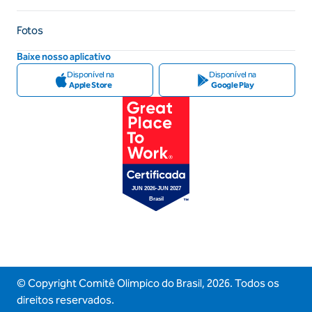
Fotos
Baixe nosso aplicativo
Disponível na
Disponível na
Apple Store
Google Play
© Copyright Comitê Olimpico do Brasil,
2026
. Todos os
direitos reservados.