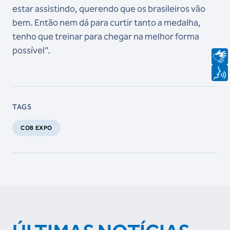
estar assistindo, querendo que os brasileiros vão
bem. Então nem dá para curtir tanto a medalha,
tenho que treinar para chegar na melhor forma
possível”.
TAGS
COB EXPO