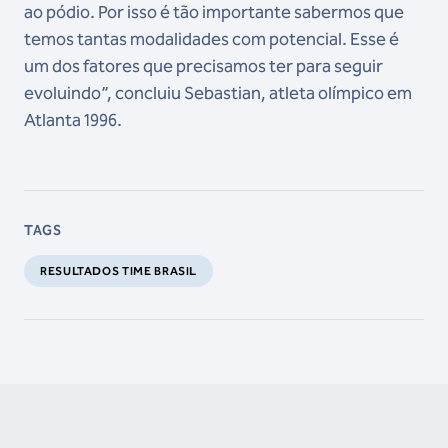
ao pódio. Por isso é tão importante sabermos que
temos tantas modalidades com potencial. Esse é
um dos fatores que precisamos ter para seguir
evoluindo”, concluiu Sebastian, atleta olímpico em
Atlanta 1996.
TAGS
RESULTADOS TIME BRASIL