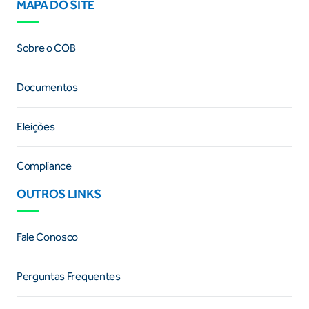
MAPA DO SITE
Sobre o COB
Documentos
Eleições
Compliance
OUTROS LINKS
Fale Conosco
Perguntas Frequentes