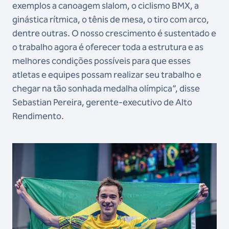
exemplos a canoagem slalom, o ciclismo BMX, a
ginástica rítmica, o tênis de mesa, o tiro com arco,
dentre outras. O nosso crescimento é sustentado e
o trabalho agora é oferecer toda a estrutura e as
melhores condições possíveis para que esses
atletas e equipes possam realizar seu trabalho e
chegar na tão sonhada medalha olímpica”, disse
Sebastian Pereira, gerente-executivo de Alto
Rendimento.