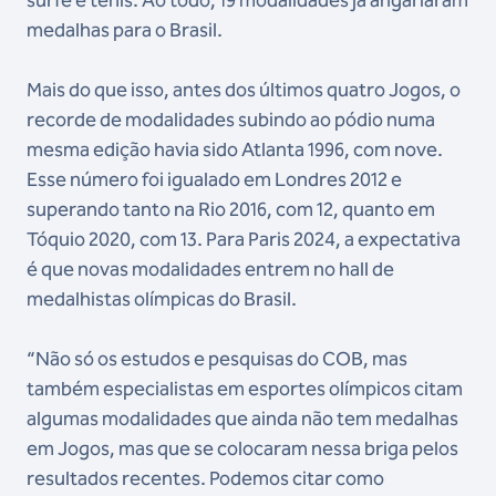
medalhas para o Brasil.
Mais do que isso, antes dos últimos quatro Jogos, o
recorde de modalidades subindo ao pódio numa
mesma edição havia sido Atlanta 1996, com nove.
Esse número foi igualado em Londres 2012 e
superando tanto na Rio 2016, com 12, quanto em
Tóquio 2020, com 13. Para Paris 2024, a expectativa
é que novas modalidades entrem no hall de
medalhistas olímpicas do Brasil.
“Não só os estudos e pesquisas do COB, mas
também especialistas em esportes olímpicos citam
algumas modalidades que ainda não tem medalhas
em Jogos, mas que se colocaram nessa briga pelos
resultados recentes. Podemos citar como