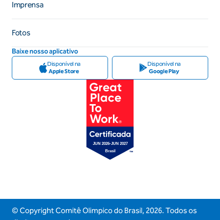
Imprensa
Fotos
Baixe nosso aplicativo
Disponível na
Disponível na
Apple Store
Google Play
© Copyright Comitê Olimpico do Brasil,
2026
. Todos os