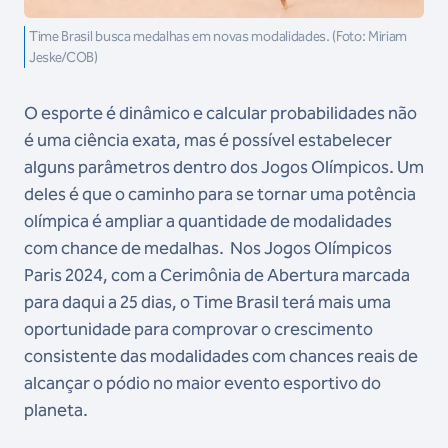
Time Brasil busca medalhas em novas modalidades. (Foto: Miriam
Jeske/COB)
O esporte é dinâmico e calcular probabilidades não
é uma ciência exata, mas é possível estabelecer
alguns parâmetros dentro dos Jogos Olímpicos. Um
deles é que o caminho para se tornar uma potência
olímpica é ampliar a quantidade de modalidades
com chance de medalhas. Nos Jogos Olímpicos
Paris 2024, com a Cerimônia de Abertura marcada
para daqui a 25 dias, o Time Brasil terá mais uma
oportunidade para comprovar o crescimento
consistente das modalidades com chances reais de
alcançar o pódio no maior evento esportivo do
planeta.