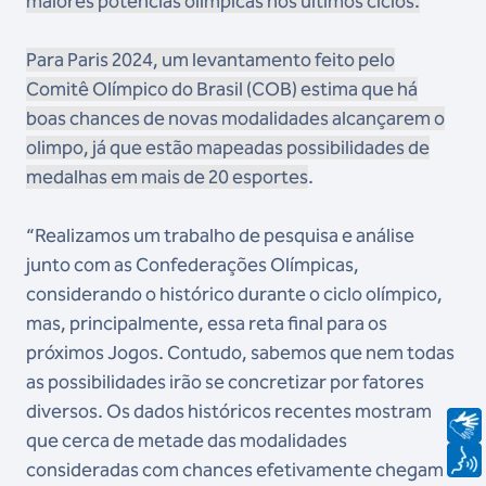
maiores potências olímpicas nos últimos ciclos.
Para Paris 2024, um levantamento feito pelo
Comitê Olímpico do Brasil (COB) estima que há
boas chances de novas modalidades alcançarem o
olimpo, já que estão mapeadas possibilidades de
medalhas em mais de 20 esportes
.
“Realizamos um trabalho de pesquisa e análise
junto com as Confederações Olímpicas,
considerando o histórico durante o ciclo olímpico,
mas, principalmente, essa reta final para os
próximos Jogos. Contudo, sabemos que nem todas
as possibilidades irão se concretizar por fatores
diversos. Os dados históricos recentes mostram
que cerca de metade das modalidades
consideradas com chances efetivamente chegam