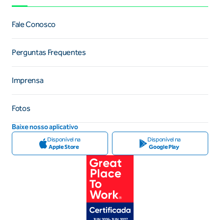
Fale Conosco
Perguntas Frequentes
Imprensa
Fotos
Baixe nosso aplicativo
Disponível na
Disponível na
Apple Store
Google Play