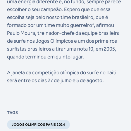
uma energia diferente e, no fundo, sempre parece
escolher o seu campeão. Espero que que essa
escolha seja pelo nosso time brasileiro, que é
formado por um time muito guerreiro”, afirmou
Paulo Moura, treinador-chefe da equipe brasileira
de surfe nos Jogos Olímpicos e um dos primeiros
surfistas brasileiros a tirar uma nota 10, em 2005,
quando terminou em quinto lugar.
A janela da competição olímpica do surfe no Taiti
será entre os dias 27 de julho e 5 de agosto.
TAGS
JOGOS OLÍMPICOS PARIS 2024