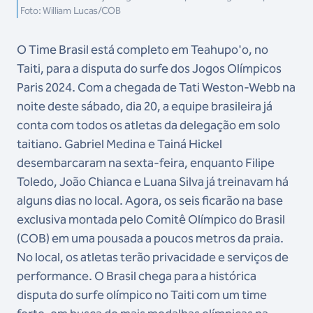
Foto: William Lucas/COB
O Time Brasil está completo em Teahupo'o, no
Taiti, para a disputa do surfe dos Jogos Olímpicos
Paris 2024. Com a chegada de Tati Weston-Webb na
noite deste sábado, dia 20, a equipe brasileira já
conta com todos os atletas da delegação em solo
taitiano. Gabriel Medina e Tainá Hickel
desembarcaram na sexta-feira, enquanto Filipe
Toledo, João Chianca e Luana Silva já treinavam há
alguns dias no local. Agora, os seis ficarão na base
exclusiva montada pelo Comitê Olímpico do Brasil
(COB) em uma pousada a poucos metros da praia.
No local, os atletas terão privacidade e serviços de
performance. O Brasil chega para a histórica
disputa do surfe olímpico no Taiti com um time