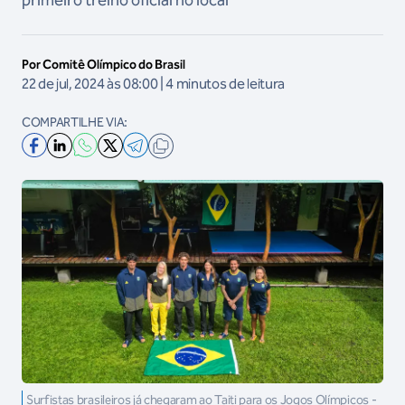
primeiro treino oficial no local
Por Comitê Olímpico do Brasil
22 de jul, 2024 às 08:00 | 4 minutos de leitura
COMPARTILHE VIA:
Surfistas brasileiros já chegaram ao Taiti para os Jogos Olímpicos -