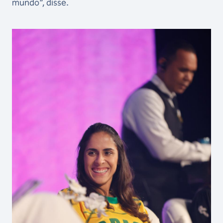
mundo”, disse.