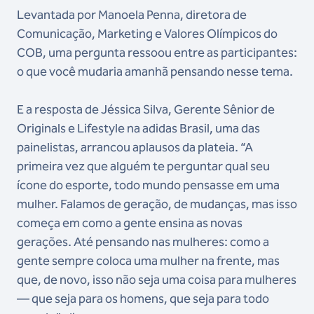
Levantada por Manoela Penna, diretora de
Comunicação, Marketing e Valores Olímpicos do
COB, uma pergunta ressoou entre as participantes:
o que você mudaria amanhã pensando nesse tema.
E a resposta de Jéssica Silva, Gerente Sênior de
Originals e Lifestyle na adidas Brasil, uma das
painelistas, arrancou aplausos da plateia. “A
primeira vez que alguém te perguntar qual seu
ícone do esporte, todo mundo pensasse em uma
mulher. Falamos de geração, de mudanças, mas isso
começa em como a gente ensina as novas
gerações. Até pensando nas mulheres: como a
gente sempre coloca uma mulher na frente, mas
que, de novo, isso não seja uma coisa para mulheres
— que seja para os homens, que seja para todo