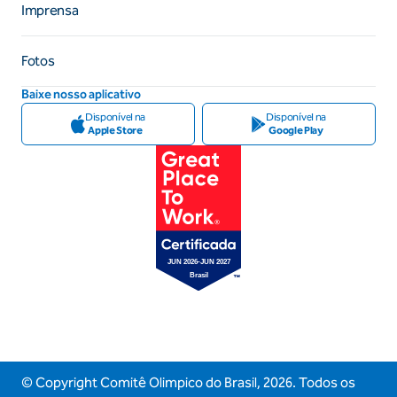
Imprensa
Fotos
Baixe nosso aplicativo
Disponível na
Disponível na
Apple Store
Google Play
© Copyright Comitê Olimpico do Brasil,
2026
. Todos os