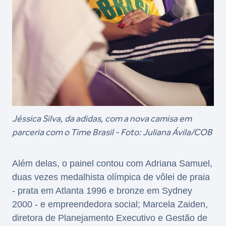
Jéssica Silva, da adidas, com a nova camisa em
parceria com o Time Brasil - Foto: Juliana Ávila/COB
Além delas, o painel contou com Adriana Samuel,
duas vezes medalhista olímpica de vôlei de praia
- prata em Atlanta 1996 e bronze em Sydney
2000 - e empreendedora social; Marcela Zaiden,
diretora de Planejamento Executivo e Gestão de