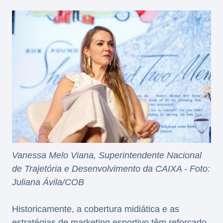
Vanessa Melo Viana, Superintendente Nacional
de Trajetória e Desenvolvimento da CAIXA - Foto:
Juliana Ávila/COB
Historicamente, a cobertura midiática e as
estratégias de marketing esportivo têm reforçado