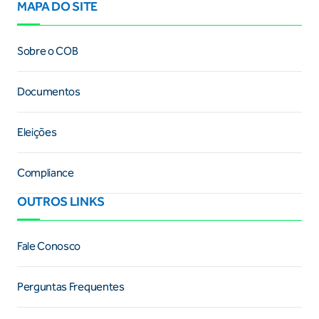
MAPA DO SITE
Sobre o COB
Documentos
Eleições
Compliance
OUTROS LINKS
Fale Conosco
Perguntas Frequentes