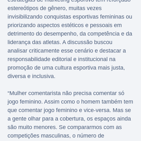
estereótipos de gênero, muitas vezes
invisibilizando conquistas esportivas femininas ou
priorizando aspectos estéticos e pessoais em
detrimento do desempenho, da competência e da
liderança das atletas. A discussão buscou
analisar criticamente esse cenário e destacar a
responsabilidade editorial e institucional na
promoção de uma cultura esportiva mais justa,
diversa e inclusiva.
“Mulher comentarista não precisa comentar só
jogo feminino. Assim como o homem também tem
que comentar jogo feminino e vice-versa. Mas se
a gente olhar para a cobertura, os espaços ainda
são muito menores. Se compararmos com as
competições masculinas, o número de