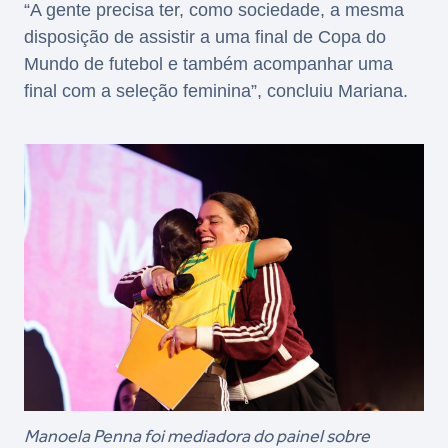
“A gente precisa ter, como sociedade, a mesma
disposição de assistir a uma final de Copa do
Mundo de futebol e também acompanhar uma
final com a seleção feminina”, concluiu Mariana.
Manoela Penna foi mediadora do painel sobre