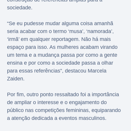
sociedade.
“Se eu pudesse mudar alguma coisa amanhã
seria acabar com o termo ‘musa’, ‘namorada’,
‘irmã’ em qualquer reportagem. Não há mais
espaço para isso. As mulheres acabam virando
um tema e a mudança passa por como a gente
ensina e por como a sociedade passa a olhar
para essas referências”, destacou Marcela
Zaiden.
Por fim, outro ponto ressaltado foi a importância
de ampliar o interesse e o engajamento do
público nas competições femininas, equiparando
a atenção dedicada a eventos masculinos.