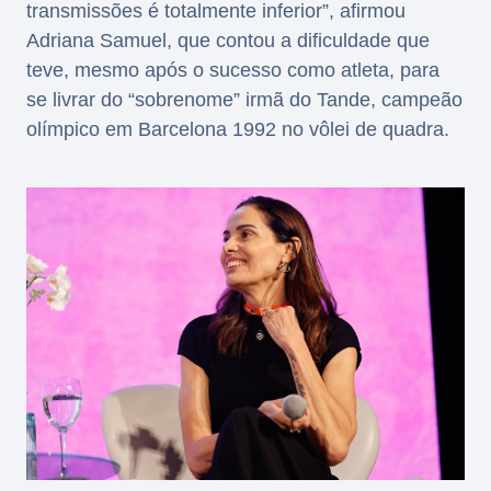
transmissões é totalmente inferior”, afirmou
Adriana Samuel, que contou a dificuldade que
teve, mesmo após o sucesso como atleta, para
se livrar do “sobrenome” irmã do Tande, campeão
olímpico em Barcelona 1992 no vôlei de quadra.