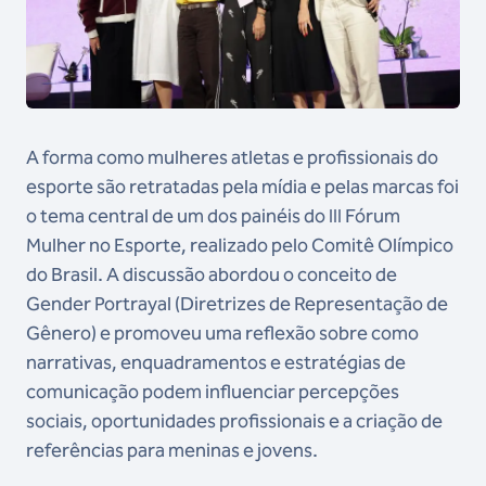
A forma como mulheres atletas e profissionais do
esporte são retratadas pela mídia e pelas marcas foi
o tema central de um dos painéis do III Fórum
Mulher no Esporte, realizado pelo Comitê Olímpico
do Brasil. A discussão abordou o conceito de
Gender Portrayal (Diretrizes de Representação de
Gênero) e promoveu uma reflexão sobre como
narrativas, enquadramentos e estratégias de
comunicação podem influenciar percepções
sociais, oportunidades profissionais e a criação de
referências para meninas e jovens.