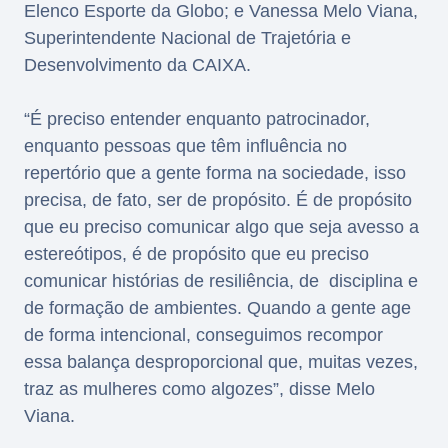
Elenco Esporte da Globo; e Vanessa Melo Viana,
Superintendente Nacional de Trajetória e
Desenvolvimento da CAIXA.
“É preciso entender enquanto patrocinador,
enquanto pessoas que têm influência no
repertório que a gente forma na sociedade, isso
precisa, de fato, ser de propósito. É de propósito
que eu preciso comunicar algo que seja avesso a
estereótipos, é de propósito que eu preciso
comunicar histórias de resiliência, de disciplina e
de formação de ambientes. Quando a gente age
de forma intencional, conseguimos recompor
essa balança desproporcional que, muitas vezes,
traz as mulheres como algozes”, disse Melo
Viana.