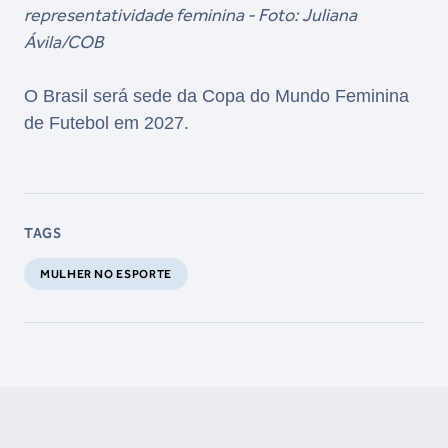
representatividade feminina - Foto: Juliana
Ávila/COB
O Brasil será sede da Copa do Mundo Feminina
de Futebol em 2027.
TAGS
MULHER NO ESPORTE