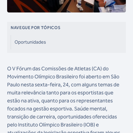
NAVEGUE POR TÓPICOS
Oportunidades
O V Fórum das Comissões de Atletas (CA) do
Movimento Olímpico Brasileiro foi aberto em São
Paulo nesta sexta-feira, 24, com alguns temas de
muita relevância tanto para os esportistas que
estão na ativa, quanto para os representantes
focados na gestão esportiva. Saúde mental,
transição de carreira, oportunidades oferecidas
pelo Instituto Olímpico Brasileiro (IOB) e
atualizações da legislação esportiva foram alguns