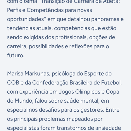
com o tema “Transição de Carreira de Atleta:
Perfis e Competências para novas
oportunidades” em que detalhou panoramas e
tendências atuais, competências que estão
sendo exigidas dos profissionais, opções de
carreira, possibilidades e reflexões para o
futuro.
Marisa Markunas, psicóloga do Esporte do
COB e da Confederação Brasileira de Futebol,
com experiência em Jogos Olímpicos e Copa
do Mundo, falou sobre saúde mental, em
especial nos desafios para os gestores. Entre
os principais problemas mapeados por
especialistas foram transtornos de ansiedade