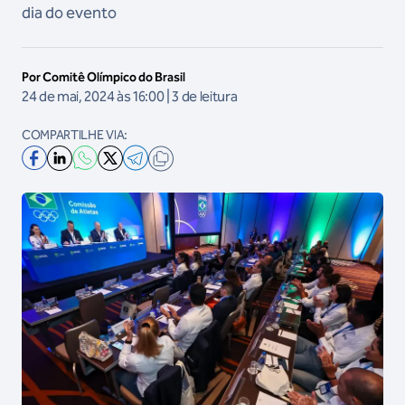
dia do evento
Por Comitê Olímpico do Brasil
24 de mai, 2024 às 16:00 | 3 de leitura
COMPARTILHE VIA: