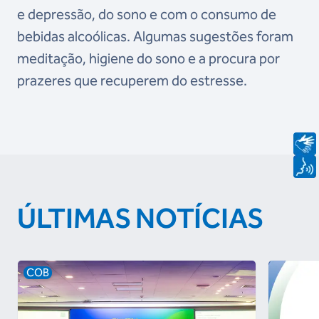
e depressão, do sono e com o consumo de
bebidas alcoólicas. Algumas sugestões foram
meditação, higiene do sono e a procura por
prazeres que recuperem do estresse.
ÚLTIMAS NOTÍCIAS
COB