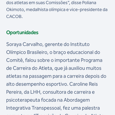
dos atletas em suas Comissões”, disse Poliana
Okimoto, medalhista olímpica e vice-presidente da
CACOB.
Oportunidades
Soraya Carvalho, gerente do Instituto
Olímpico Brasileiro, o braço educacional do
Comitê, falou sobre o importante Programa
de Carreira do Atleta, que já auxiliou muitos
atletas na passagem para a carreira depois do
alto desempenho esportivo. Caroline Reis
Pereira, da LHH, consultora de carreira e
psicoterapeuta focada na Abordagem
Integrativa Transpessoal, fez uma palestra