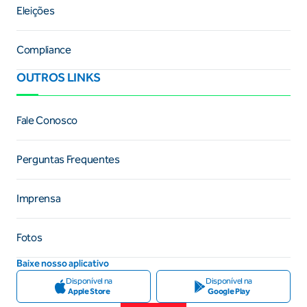
Eleições
Compliance
OUTROS LINKS
Fale Conosco
Perguntas Frequentes
Imprensa
Fotos
Baixe nosso aplicativo
Disponível na
Disponível na
Apple Store
Google Play