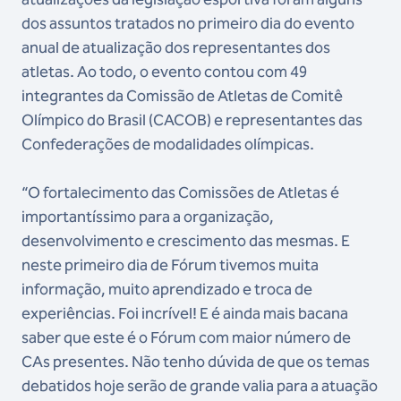
dos assuntos tratados no primeiro dia do evento
anual de atualização dos representantes dos
atletas. Ao todo, o evento contou com 49
integrantes da Comissão de Atletas de Comitê
Olímpico do Brasil (CACOB) e representantes das
Confederações de modalidades olímpicas.
“O fortalecimento das Comissões de Atletas é
importantíssimo para a organização,
desenvolvimento e crescimento das mesmas. E
neste primeiro dia de Fórum tivemos muita
informação, muito aprendizado e troca de
experiências. Foi incrível! E é ainda mais bacana
saber que este é o Fórum com maior número de
CAs presentes. Não tenho dúvida de que os temas
debatidos hoje serão de grande valia para a atuação