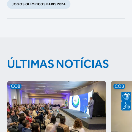
JOGOS OLÍMPICOS PARIS 2024
ÚLTIMAS NOTÍCIAS
COB
COB