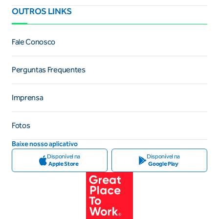
OUTROS LINKS
Fale Conosco
Perguntas Frequentes
Imprensa
Fotos
Baixe nosso aplicativo
Disponível na
Disponível na
Apple Store
Google Play