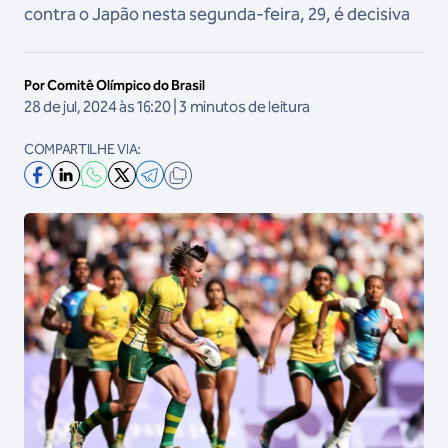
contra o Japão nesta segunda-feira, 29, é decisiva
Por Comitê Olímpico do Brasil
28 de jul, 2024 às 16:20 | 3 minutos de leitura
COMPARTILHE VIA: