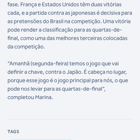
fase. França e Estados Unidos têm duas vitórias
cada, e a partida contra as japonesas é decisiva para
as pretensões do Brasil na competição. Uma vitória
pode render a classificação para as quartas-de-
final, como uma das melhores terceiras colocadas
da competição.
“Amanhã (segunda-feira) temos o jogo que vai
definir a chave, contra o Japão. É cabeça no lugar,
porque esse jogo é o jogo principal para nós, o que
pode nos levar para as quartas-de-final”,
completou Marina.
TAGS