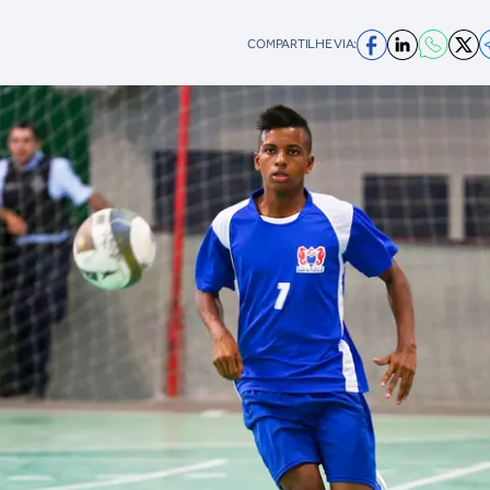
COMPARTILHE VIA: