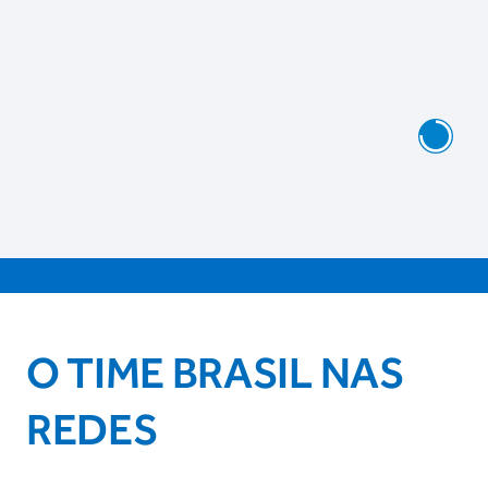
O TIME BRASIL NAS
REDES