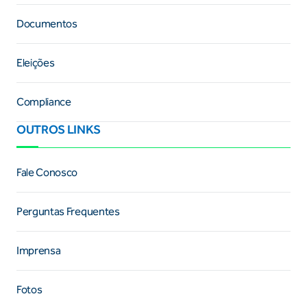
Documentos
Eleições
Compliance
OUTROS LINKS
Fale Conosco
Perguntas Frequentes
Imprensa
Fotos