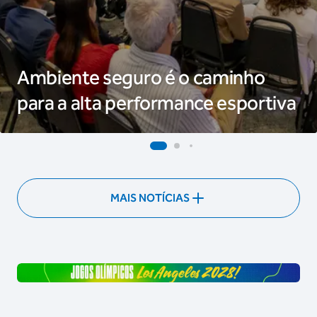
Ambiente seguro é o caminho
para a alta performance esportiva
MAIS NOTÍCIAS