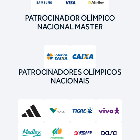
PATROCINADOR OLÍMPICO
NACIONAL MASTER
PATROCINADORES OLÍMPICOS
NACIONAIS