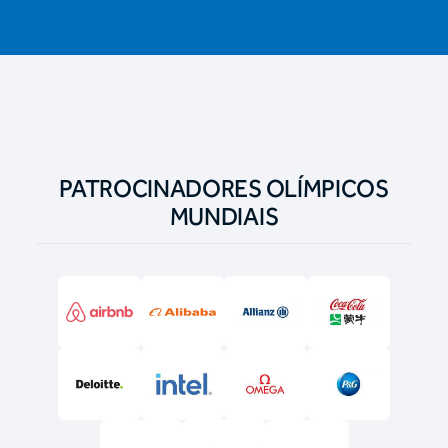
PATROCINADORES OLÍMPICOS
MUNDIAIS