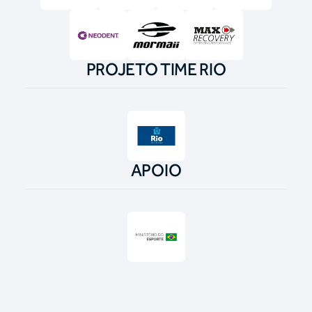
PROJETO TIME RIO
APOIO