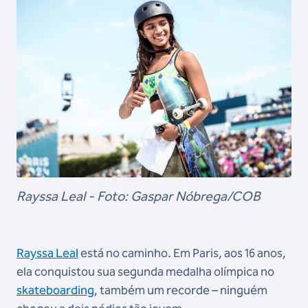
Rayssa Leal - Foto: Gaspar Nóbrega/COB
Rayssa Leal
está no caminho. Em Paris, aos 16 anos,
ela conquistou sua segunda medalha olímpica no
skateboarding
, também um recorde – ninguém