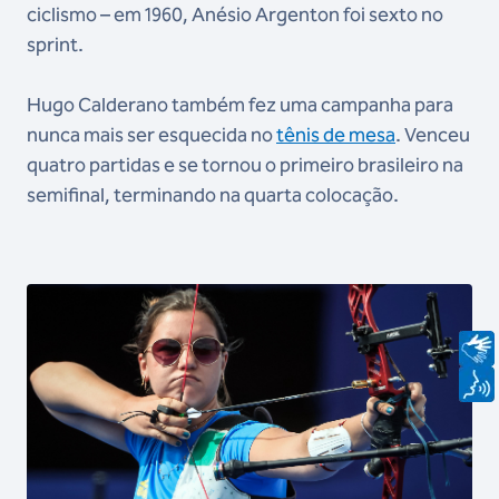
ciclismo – em 1960, Anésio Argenton foi sexto no
sprint.
Hugo Calderano também fez uma campanha para
nunca mais ser esquecida no
tênis de mesa
. Venceu
quatro partidas e se tornou o primeiro brasileiro na
semifinal, terminando na quarta colocação.