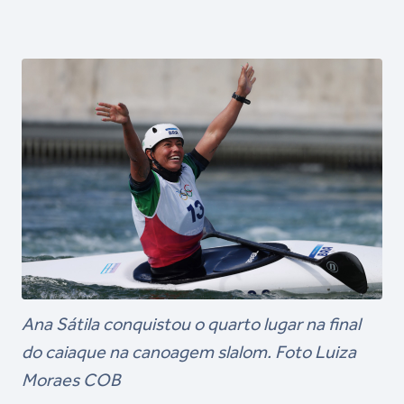
Ana Sátila conquistou o quarto lugar na final
do caiaque na canoagem slalom. Foto Luiza
Moraes COB