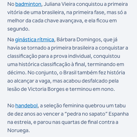
No
badminton
, Juliana Vieira conquistou a primeira
vitória de uma brasileira, na primeira fase, mas só a
melhor da cada chave avançava, e ela ficou em
segundo.
Na
ginástica rítmica
, Bárbara Domingos, que já
havia se tornado a primeira brasileira a conquistar a
classificação para a prova individual, conquistou
uma histórica classificação à final, terminando em
décimo. No conjunto, o Brasil também fez história
ao alcançar a vaga, mas acabou desfalcado pela
lesão de Victoria Borges e terminou em nono.
No
handebol
, a seleção feminina quebrou um tabu
de dez anos ao vencer a “pedra no sapato” Espanha
na estreia, e parou nas quartas de final contra a
Noruega.