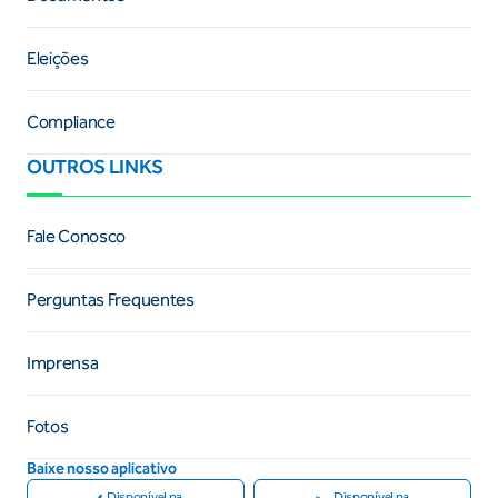
Eleições
Compliance
OUTROS LINKS
Fale Conosco
Perguntas Frequentes
Imprensa
Fotos
Baixe nosso aplicativo
Disponível na
Disponível na