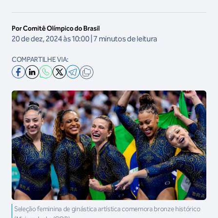
Por Comitê Olímpico do Brasil
20 de dez, 2024 às 10:00 | 7 minutos de leitura
COMPARTILHE VIA:
Seleção feminina de ginástica artística comemora bronze histórico