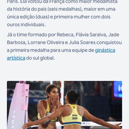
Paris. Ela voltou da França como maior medalhista
da história do país (seis medalhas), maior em uma
única edição (duas) e primeira mulher com dois
ouros individuais.
Já o time formado por Rebeca, Flávia Saraiva, Jade
Barbosa, Lorrane Oliveira e Julia Soares conquistou
a primeira medalha para uma equipe de
ginástica
artística
do sul global.