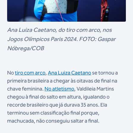
Ana Luiza Caetano, do tiro com arco, nos
Jogos Olímpicos Paris 2024. FOTO: Gaspar
Nóbrega/COB
No
tiro com arco
,
Ana Luiza Caetano
se tornou a
primeira brasileira a chegar às oitavas de final na
chave feminina.
No atletismo
, Valdileia Martins
chegou à final do salto em altura, igualando o
recorde brasileiro que já durava 35 anos. Ela
terminou sem classificação final porque,
machucada, não conseguiu saltar a final.