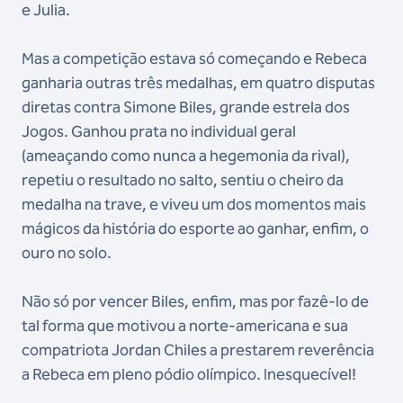
e Julia.
Mas a competição estava só começando e Rebeca
ganharia outras três medalhas, em quatro disputas
diretas contra Simone Biles, grande estrela dos
Jogos. Ganhou prata no individual geral
(ameaçando como nunca a hegemonia da rival),
repetiu o resultado no salto, sentiu o cheiro da
medalha na trave, e viveu um dos momentos mais
mágicos da história do esporte ao ganhar, enfim, o
ouro no solo.
Não só por vencer Biles, enfim, mas por fazê-lo de
tal forma que motivou a norte-americana e sua
compatriota Jordan Chiles a prestarem reverência
a Rebeca em pleno pódio olímpico. Inesquecível!