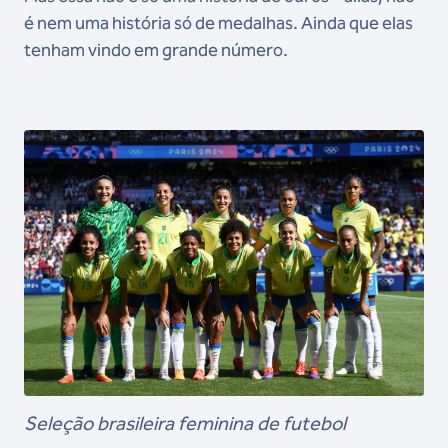
é nem uma história só de medalhas. Ainda que elas
tenham vindo em grande número.
Seleção brasileira feminina de futebol