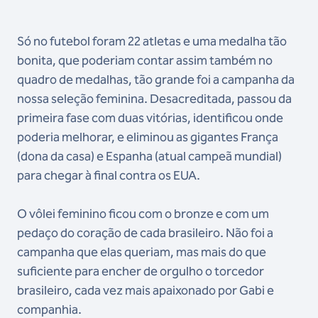
Só no futebol foram 22 atletas e uma medalha tão
bonita, que poderiam contar assim também no
quadro de medalhas, tão grande foi a campanha da
nossa seleção feminina. Desacreditada, passou da
primeira fase com duas vitórias, identificou onde
poderia melhorar, e eliminou as gigantes França
(dona da casa) e Espanha (atual campeã mundial)
para chegar à final contra os EUA.
O vôlei feminino ficou com o bronze e com um
pedaço do coração de cada brasileiro. Não foi a
campanha que elas queriam, mas mais do que
suficiente para encher de orgulho o torcedor
brasileiro, cada vez mais apaixonado por Gabi e
companhia.