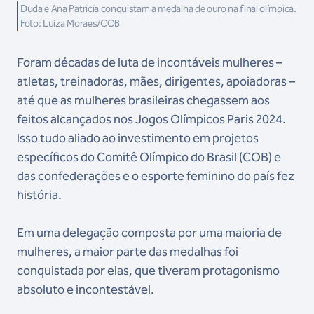
Duda e Ana Patricia conquistam a medalha de ouro na final olímpica.
Foto: Luiza Moraes/COB
Foram décadas de luta de incontáveis mulheres –
atletas, treinadoras, mães, dirigentes, apoiadoras –
até que as mulheres brasileiras chegassem aos
feitos alcançados nos Jogos Olímpicos Paris 2024.
Isso tudo aliado ao investimento em projetos
específicos do Comitê Olímpico do Brasil (COB) e
das confederações e o esporte feminino do país fez
história.
Em uma delegação composta por uma maioria de
mulheres, a maior parte das medalhas foi
conquistada por elas, que tiveram protagonismo
absoluto e incontestável.