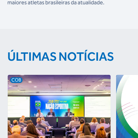
maiores atletas brasileiras da atualidade.
ÚLTIMAS NOTÍCIAS
COB