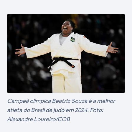
Campeã olímpica Beatriz Souza é a melhor
atleta do Brasil de judô em 2024. Foto:
Alexandre Loureiro/COB