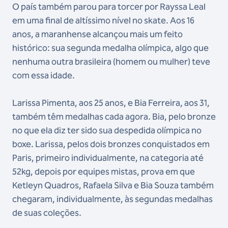
O país também parou para torcer por Rayssa Leal
em uma final de altíssimo nível no skate. Aos 16
anos, a maranhense alcançou mais um feito
histórico: sua segunda medalha olímpica, algo que
nenhuma outra brasileira (homem ou mulher) teve
com essa idade.
Larissa Pimenta, aos 25 anos, e Bia Ferreira, aos 31,
também têm medalhas cada agora. Bia, pelo bronze
no que ela diz ter sido sua despedida olímpica no
boxe. Larissa, pelos dois bronzes conquistados em
Paris, primeiro individualmente, na categoria até
52kg, depois por equipes mistas, prova em que
Ketleyn Quadros, Rafaela Silva e Bia Souza também
chegaram, individualmente, às segundas medalhas
de suas coleções.