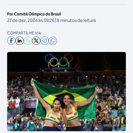
Por Comitê Olímpico do Brasil
27 de dez, 2024 às 09:26 | 8 minutos de leitura
COMPARTILHE VIA: