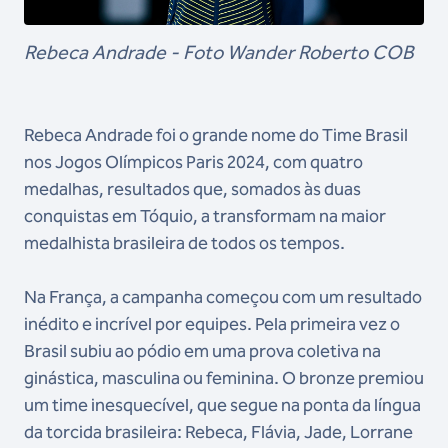
Rebeca Andrade - Foto Wander Roberto COB
Rebeca Andrade foi o grande nome do Time Brasil
nos Jogos Olímpicos Paris 2024, com quatro
medalhas, resultados que, somados às duas
conquistas em Tóquio, a transformam na maior
medalhista brasileira de todos os tempos.
Na França, a campanha começou com um resultado
inédito e incrível por equipes. Pela primeira vez o
Brasil subiu ao pódio em uma prova coletiva na
ginástica, masculina ou feminina. O bronze premiou
um time inesquecível, que segue na ponta da língua
da torcida brasileira: Rebeca, Flávia, Jade, Lorrane