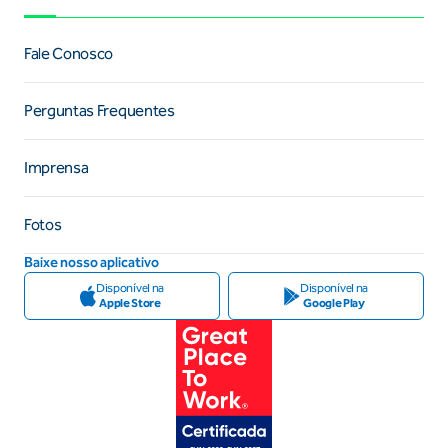
Fale Conosco
Perguntas Frequentes
Imprensa
Fotos
Baixe nosso aplicativo
Disponível na
Disponível na
Apple Store
Google Play