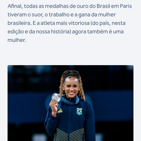
Afinal, todas as medalhas de ouro do Brasil em Paris
tiveram o suor, o trabalho e a gana da mulher
brasileira. E a atleta mais vitoriosa (do país, nesta
edição e da nossa história) agora também é uma
mulher.