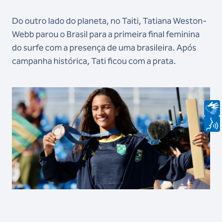
Do outro lado do planeta, no Taiti, Tatiana Weston-
Webb parou o Brasil para a primeira final feminina
do surfe com a presença de uma brasileira. Após
campanha histórica, Tati ficou com a prata.