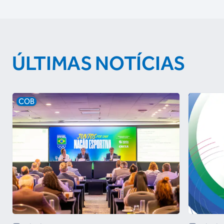
ÚLTIMAS NOTÍCIAS
COB