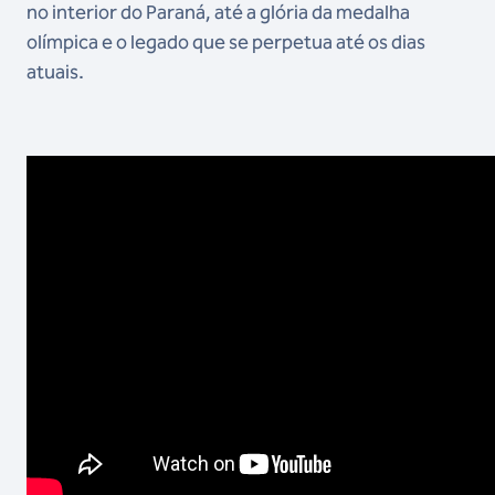
no interior do Paraná, até a glória da medalha
olímpica e o legado que se perpetua até os dias
atuais.