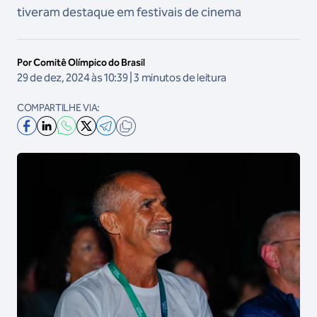
tiveram destaque em festivais de cinema
Por Comitê Olímpico do Brasil
29 de dez, 2024 às 10:39 | 3 minutos de leitura
COMPARTILHE VIA: