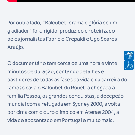
Por outro lado, “Baloubet: drama e glória de um
gladiador” foi dirigido, produzido e roteirizado
pelos jornalistas Fabricio Crepaldi e Ugo Soares
Araújo.
O documentário tem cerca de uma hora e vinte
minutos de duração, contando detalhes e
bastidores de todas as fases da vida e da carreira do
famoso cavalo Baloubet du Rouet: a chegada à
família Pessoa, as grandes conquistas, a decepção
mundial com a refugada em Sydney 2000, a volta
por cima com o ouro olímpico em Atenas 2004, a
vida de aposentado em Portugal e muito mais.