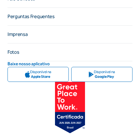
Perguntas Frequentes
Imprensa
Fotos
Baixe nosso aplicativo
Disponível na
Disponível na
Apple Store
Google Play