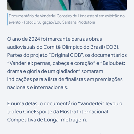
Documentário de Vanderlei Cordeiro de Lima estará em exibição no
evento - Foto: Divulgação/Edu Santana Produtora
O ano de 2024 foi marcante para as obras
audiovisuais do Comitê Olímpico do Brasil (COB).
Partes do projeto “Original COB”, os documentários
“Vanderlei: pernas, cabeça e coração” e “Baloubet:
drama e glória de um gladiador” somaram
indicações para a lista de finalistas em premiações
nacionais e internacionais.
E numa delas, o documentário “Vanderlei” levou o
troféu CineEsporte da Mostra Internacional
Competitiva de Longa-metragem.