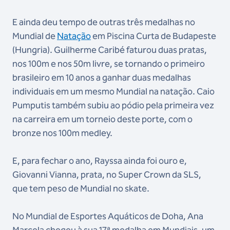
E ainda deu tempo de outras três medalhas no
Mundial de
Natação
em Piscina Curta de Budapeste
(Hungria). Guilherme Caribé faturou duas pratas,
nos 100m e nos 50m livre, se tornando o primeiro
brasileiro em 10 anos a ganhar duas medalhas
individuais em um mesmo Mundial na natação. Caio
Pumputis também subiu ao pódio pela primeira vez
na carreira em um torneio deste porte, com o
bronze nos 100m medley.
E, para fechar o ano, Rayssa ainda foi ouro e,
Giovanni Vianna, prata, no Super Crown da SLS,
que tem peso de Mundial no skate.
No Mundial de Esportes Aquáticos de Doha, Ana