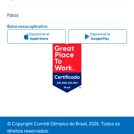
Fotos
Baixe nosso aplicativo
Disponível na
Disponível na
Apple Store
Google Play
© Copyright Comitê Olimpico do Brasil,
2026
. Todos os
direitos reservados.