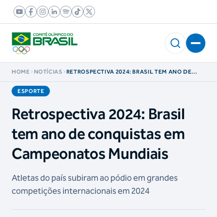
HOME
NOTÍCIAS
RETROSPECTIVA 2024: BRASIL TEM ANO DE
CONQUISTAS EM CAMPEONATOS MUNDIAIS
ESPORTE
Retrospectiva 2024: Brasil
tem ano de conquistas em
Campeonatos Mundiais
Atletas do país subiram ao pódio em grandes
competições internacionais em 2024