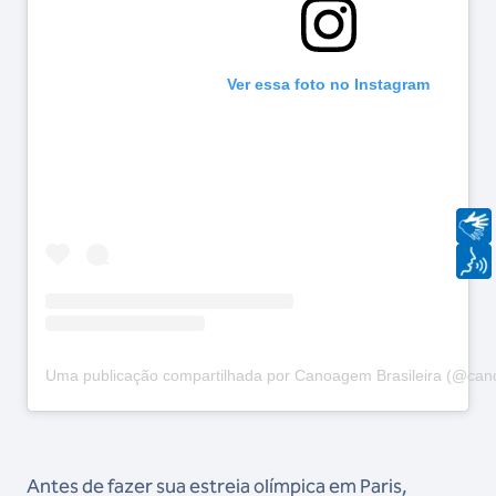
Ver essa foto no Instagram
Uma publicação compartilhada por Canoagem Brasileira (@can
Antes de fazer sua estreia olímpica em Paris,