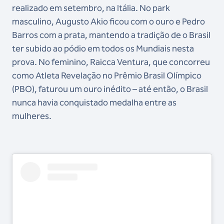
realizado em setembro, na Itália. No park
masculino, Augusto Akio ficou com o ouro e Pedro
Barros com a prata, mantendo a tradição de o Brasil
ter subido ao pódio em todos os Mundiais nesta
prova. No feminino, Raicca Ventura, que concorreu
como Atleta Revelação no Prêmio Brasil Olímpico
(PBO), faturou um ouro inédito – até então, o Brasil
nunca havia conquistado medalha entre as
mulheres.