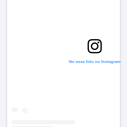
Ver essa foto no Instagram