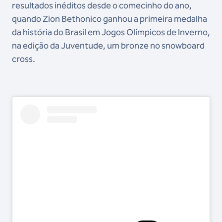
resultados inéditos desde o comecinho do ano,
quando Zion Bethonico ganhou a primeira medalha
da história do Brasil em Jogos Olímpicos de Inverno,
na edição da Juventude, um bronze no snowboard
cross.