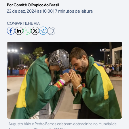
Por Comitê Olímpico do Brasil
22 de dez, 2024 às 10:00 | 7 minutos de leitura
COMPARTILHE VIA:
Augusto Akio e Pedro Barros celebram dobradinha no Mundial de