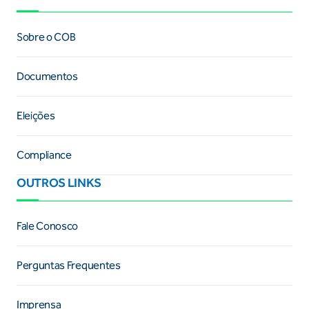
Sobre o COB
Documentos
Eleições
Compliance
OUTROS LINKS
Fale Conosco
Perguntas Frequentes
Imprensa