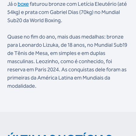
Já o
boxe
faturou bronze com Letícia Eleutério (até
54kg) e prata com Gabriel Dias (70kg) no Mundial
Sub20 da World Boxing.
Quase no fim do ano, mais duas medalhas: bronze
para Leonardo Lizuka, de 18 anos, no Mundial Sub19
de Tênis de Mesa, em simples e em duplas
masculinas. Leozinho, como é conhecido, foi
reserva em Paris 2024. As conquistas dele foram as
primeiras da América Latina em Mundiais da
modalidade.