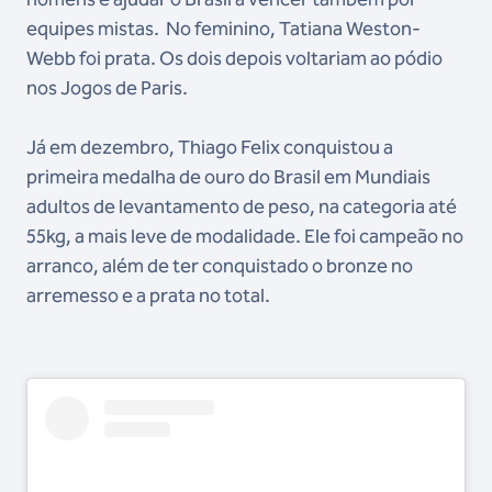
equipes mistas. No feminino, Tatiana Weston-
Webb foi prata. Os dois depois voltariam ao pódio
nos Jogos de Paris.
Já em dezembro, Thiago Felix conquistou a
primeira medalha de ouro do Brasil em Mundiais
adultos de levantamento de peso, na categoria até
55kg, a mais leve de modalidade. Ele foi campeão no
arranco, além de ter conquistado o bronze no
arremesso e a prata no total.