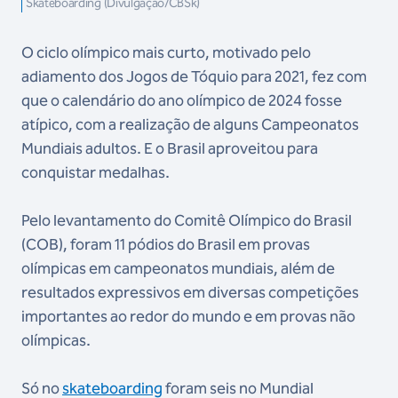
Skateboarding (Divulgação/CBSk)
O ciclo olímpico mais curto, motivado pelo
adiamento dos Jogos de Tóquio para 2021, fez com
que o calendário do ano olímpico de 2024 fosse
atípico, com a realização de alguns Campeonatos
Mundiais adultos. E o Brasil aproveitou para
conquistar medalhas.
Pelo levantamento do Comitê Olímpico do Brasil
(COB), foram 11 pódios do Brasil em provas
olímpicas em campeonatos mundiais, além de
resultados expressivos em diversas competições
importantes ao redor do mundo e em provas não
olímpicas.
Só no
skateboarding
foram seis no Mundial