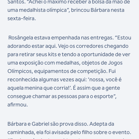
Santos. “Achei o máximo receber a bolsa da mão de
uma medalhista olímpica”, brincou Bárbara nesta
sexta-feira.
Rosângela estava empenhada nas entregas. “Estou
adorando estar aqui. Vejo os corredores chegando
para retirar seus kits e tendo a oportunidade de ver
uma exposição com medalhas, objetos de Jogos
Olímpicos, equipamentos de competição. Fui
reconhecida algumas vezes aqui: ‘nossa, você é
aquela menina que corria!’. É assim que a gente
consegue chamar as pessoas para o esporte”,
afirmou.
Bárbara e Gabriel são prova disso. Adepta da
caminhada, ela foi avisada pelo filho sobre o evento.