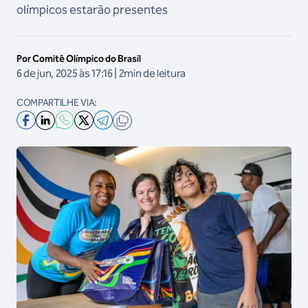
olímpicos estarão presentes
Por Comitê Olímpico do Brasil
6 de jun, 2025 às 17:16 | 2min de leitura
COMPARTILHE VIA: