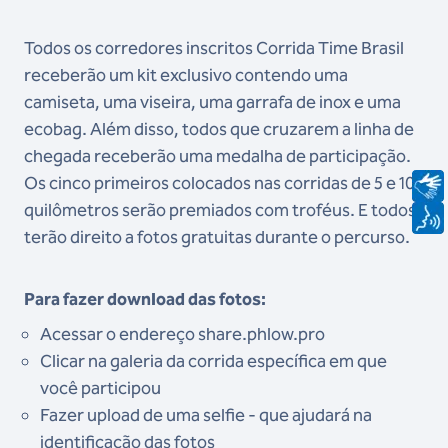
Todos os corredores inscritos Corrida Time Brasil
receberão um kit exclusivo contendo uma
camiseta, uma viseira, uma garrafa de inox e uma
ecobag. Além disso, todos que cruzarem a linha de
chegada receberão uma medalha de participação.
Os cinco primeiros colocados nas corridas de 5 e 10
quilômetros serão premiados com troféus. E todos
terão direito a fotos gratuitas durante o percurso.
Para fazer download das fotos:
Acessar o endereço share.phlow.pro
Clicar na galeria da corrida específica em que
você participou
Fazer upload de uma selfie - que ajudará na
identificação das fotos