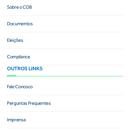
Sobre o COB
Documentos
Eleições
Compliance
OUTROS LINKS
Fale Conosco
Perguntas Frequentes
Imprensa