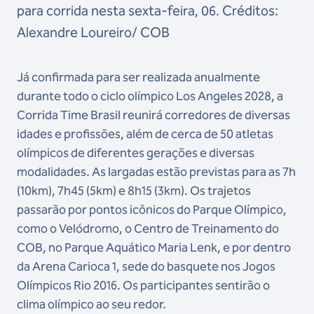
para corrida nesta sexta-feira, 06. Créditos:
Alexandre Loureiro/ COB
Já confirmada para ser realizada anualmente
durante todo o ciclo olímpico Los Angeles 2028, a
Corrida Time Brasil reunirá corredores de diversas
idades e profissões, além de cerca de 50 atletas
olímpicos de diferentes gerações e diversas
modalidades. As largadas estão previstas para as 7h
(10km), 7h45 (5km) e 8h15 (3km). Os trajetos
passarão por pontos icônicos do Parque Olímpico,
como o Velódromo, o Centro de Treinamento do
COB, no Parque Aquático Maria Lenk, e por dentro
da Arena Carioca 1, sede do basquete nos Jogos
Olímpicos Rio 2016. Os participantes sentirão o
clima olímpico ao seu redor.