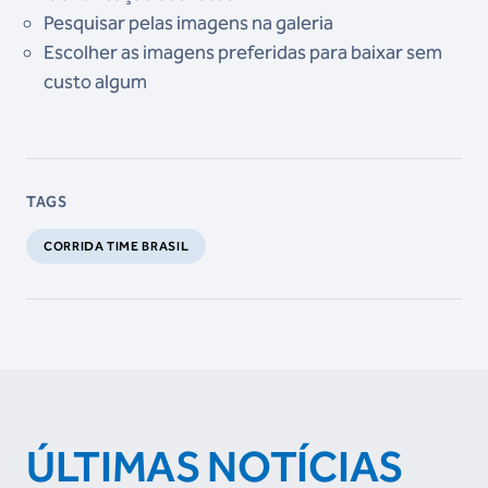
Pesquisar pelas imagens na galeria
Escolher as imagens preferidas para baixar sem
custo algum
TAGS
CORRIDA TIME BRASIL
ÚLTIMAS NOTÍCIAS