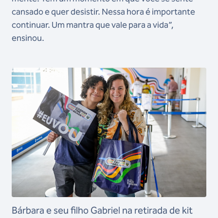
cansado e quer desistir. Nessa hora é importante
continuar. Um mantra que vale para a vida”,
ensinou.
Bárbara e seu filho Gabriel na retirada de kit