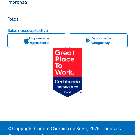
Imprensa
Fotos
Baixe nosso aplicativo
Disponível na
Disponível na
Apple Store
Google Play
© Copyright Comitê Olimpico do Brasil,
2026
. Todos os