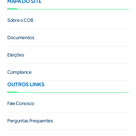
MAPA DO SITE
Sobre o COB
Documentos
Eleições
Compliance
OUTROS LINKS
Fale Conosco
Perguntas Frequentes