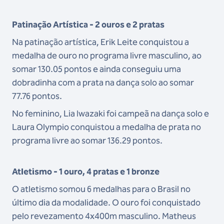
Patinação Artística - 2 ouros e 2 pratas
Na patinação artística, Erik Leite conquistou a
medalha de ouro no programa livre masculino, ao
somar 130.05 pontos e ainda conseguiu uma
dobradinha com a prata na dança solo ao somar
77.76 pontos.
No feminino, Lia Iwazaki foi campeã na dança solo e
Laura Olympio conquistou a medalha de prata no
programa livre ao somar 136.29 pontos.
Atletismo - 1 ouro, 4 pratas e 1 bronze
O atletismo somou 6 medalhas para o Brasil no
último dia da modalidade. O ouro foi conquistado
pelo revezamento 4x400m masculino. Matheus