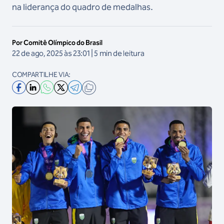
na liderança do quadro de medalhas.
Por Comitê Olímpico do Brasil
22 de ago, 2025 às 23:01 | 5 min de leitura
COMPARTILHE VIA: