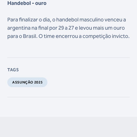
Handebol - ouro
Para finalizar o dia, o handebol masculino venceu a
argentina na final por 29 a 27 e levou mais um ouro
para o Brasil. O time encerrou a competição invicto.
TAGS
ASSUNÇÃO 2025