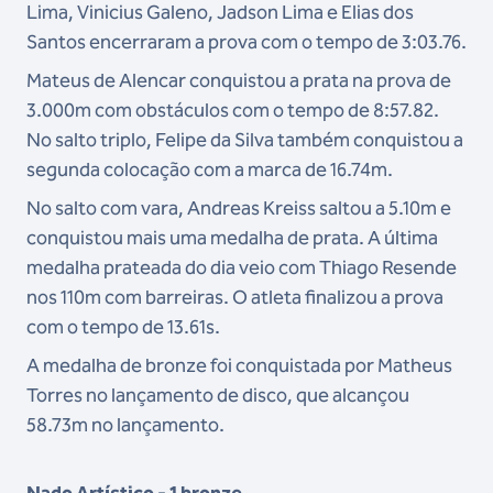
Lima, Vinicius Galeno, Jadson Lima e Elias dos
Santos encerraram a prova com o tempo de 3:03.76.
Mateus de Alencar conquistou a prata na prova de
3.000m com obstáculos com o tempo de 8:57.82.
No salto triplo, Felipe da Silva também conquistou a
segunda colocação com a marca de 16.74m.
No salto com vara, Andreas Kreiss saltou a 5.10m e
conquistou mais uma medalha de prata. A última
medalha prateada do dia veio com Thiago Resende
nos 110m com barreiras. O atleta finalizou a prova
com o tempo de 13.61s.
A medalha de bronze foi conquistada por Matheus
Torres no lançamento de disco, que alcançou
58.73m no lançamento.
Nado Artístico - 1 bronze