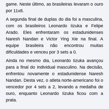
game. Neste último, as brasileiras levaram o ouro
por 11x8.
A segunda final de duplas do dia foi a masculina,
com os brasileiros Leonardo Iizuka e Felipe
Arado. Eles enfrentaram os estadunidenses
Naresh Nandan e Victor Ying Xie na final. A
equipe brasileira não encontrou muitas
dificuldades e venceu por 3 sets a 0.
Ainda no mesmo dia, Leonardo Iizuka avançou
para a final do individual masculino. Na decisão,
enfrentou novamente o estadunidense Naresh
Nandan. Desta vez, o atleta norte-americano foi o
vencedor por 4 sets a 2, levando a medalha de
ouro, enquanto Leonardo Iizuka ficou com a
prata.