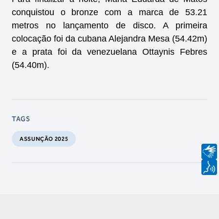
conquistou o bronze com a marca de 53.21
metros no lançamento de disco. A primeira
colocação foi da cubana Alejandra Mesa (54.42m)
e a prata foi da venezuelana Ottaynis Febres
(54.40m).
TAGS
ASSUNÇÃO 2025