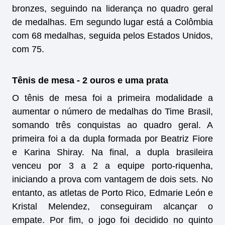
bronzes, seguindo na liderança no quadro geral
de medalhas. Em segundo lugar está a Colômbia
com 68 medalhas, seguida pelos Estados Unidos,
com 75.
Tênis de mesa - 2 ouros e uma prata
O tênis de mesa foi a primeira modalidade a
aumentar o número de medalhas do Time Brasil,
somando três conquistas ao quadro geral. A
primeira foi a da dupla formada por Beatriz Fiore
e Karina Shiray. Na final, a dupla brasileira
venceu por 3 a 2 a equipe porto-riquenha,
iniciando a prova com vantagem de dois sets. No
entanto, as atletas de Porto Rico, Edmarie León e
Kristal Melendez, conseguiram alcançar o
empate. Por fim, o jogo foi decidido no quinto