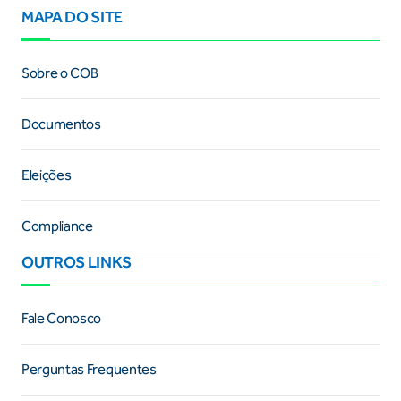
MAPA DO SITE
Sobre o COB
Documentos
Eleições
Compliance
OUTROS LINKS
Fale Conosco
Perguntas Frequentes