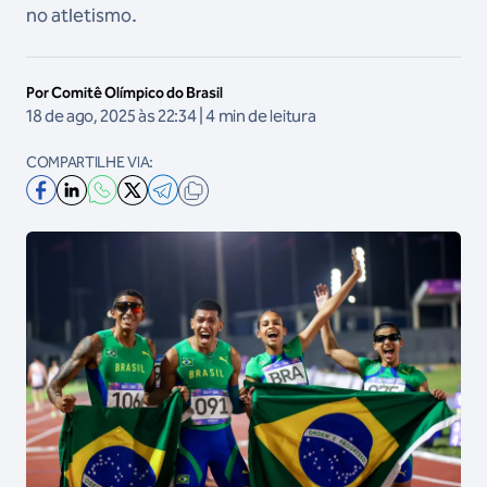
no atletismo.
Por Comitê Olímpico do Brasil
18 de ago, 2025 às 22:34 | 4 min de leitura
COMPARTILHE VIA: