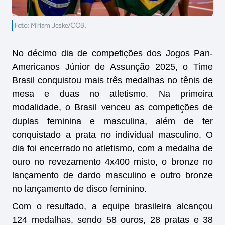
Foto: Miriam Jeske/COB.
No décimo dia de competições dos Jogos Pan-
Americanos Júnior de Assunção 2025, o Time
Brasil conquistou mais três medalhas no tênis de
mesa e duas no atletismo. Na primeira
modalidade, o Brasil venceu as competições de
duplas feminina e masculina, além de ter
conquistado a prata no individual masculino. O
dia foi encerrado no atletismo, com a medalha de
ouro no revezamento 4x400 misto, o bronze no
lançamento de dardo masculino e outro bronze
no lançamento de disco feminino.
Com o resultado, a equipe brasileira alcançou
124 medalhas, sendo 58 ouros, 28 pratas e 38