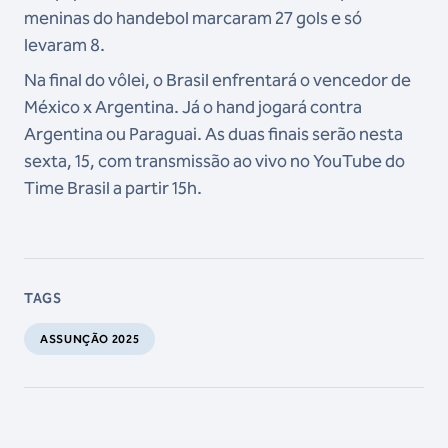
meninas do handebol marcaram 27 gols e só
levaram 8.
Na final do vôlei, o Brasil enfrentará o vencedor de
México x Argentina. Já o hand jogará contra
Argentina ou Paraguai. As duas finais serão nesta
sexta, 15, com transmissão ao vivo no YouTube do
Time Brasil a partir 15h.
TAGS
ASSUNÇÃO 2025