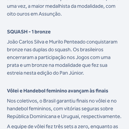
uma vez, a maior medalhista da modalidade, com
oito ouros em Assunção.
SQUASH - 1 bronze
João Carlos Silva e Murilo Penteado conquistaram
bronze nas duplas do squash. Os brasileiros
encerraram a participação nos Jogos com uma
prata e um bronze na modalidade que fez sua
estreia nesta edição do Pan Júnior.
Vôlei e Handebol feminino avançam às finais
Nos coletivos, o Brasil garantiu finais no vôlei e no
handebol femininos, com vitórias seguras sobre
República Dominicana e Uruguai, respectivamente.
A equipe de vôlei fez três sets a zero, enquanto as