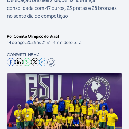
Delegação brasileira segue na liderança
consolidada com 47 ouros, 25 pratas e 28 bronzes
no sexto dia de competição
Por Comitê Olímpico do Brasil
14 de ago, 2025 às 21:31 | 4min de leitura
COMPARTILHE VIA: