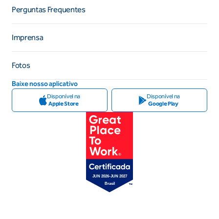
Perguntas Frequentes
Imprensa
Fotos
Baixe nosso aplicativo
Disponível na
Disponível na
Apple Store
Google Play