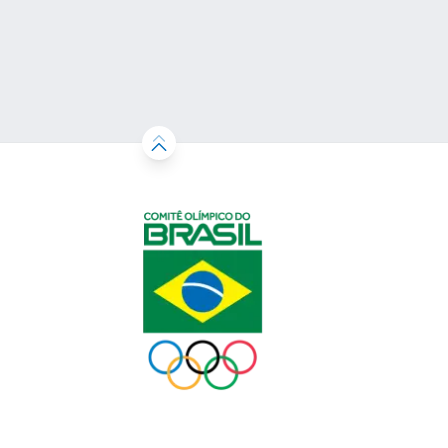
Brasil