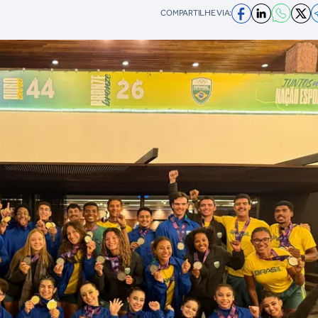
COMPARTILHE VIA: