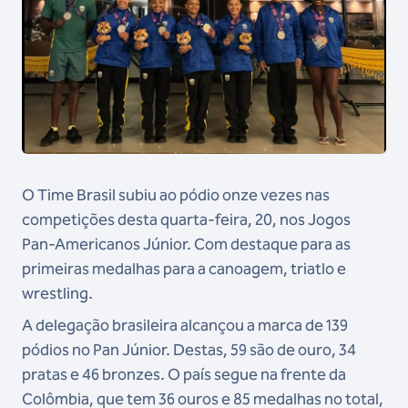
O Time Brasil subiu ao pódio onze vezes nas
competições desta quarta-feira, 20, nos Jogos
Pan-Americanos Júnior. Com destaque para as
primeiras medalhas para a canoagem, triatlo e
wrestling.
A delegação brasileira alcançou a marca de 139
pódios no Pan Júnior. Destas, 59 são de ouro, 34
pratas e 46 bronzes. O país segue na frente da
Colômbia, que tem 36 ouros e 85 medalhas no total,