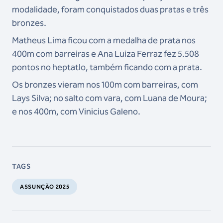
modalidade, foram conquistados duas pratas e três
bronzes.
Matheus Lima ficou com a medalha de prata nos
400m com barreiras e Ana Luiza Ferraz fez 5.508
pontos no heptatlo, também ficando com a prata.
Os bronzes vieram nos 100m com barreiras, com
Lays Silva; no salto com vara, com Luana de Moura;
e nos 400m, com Vinicius Galeno.
TAGS
ASSUNÇÃO 2025