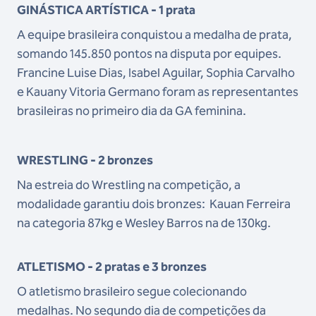
GINÁSTICA ARTÍSTICA - 1 prata
A equipe brasileira conquistou a medalha de prata,
somando 145.850 pontos na disputa por equipes.
Francine Luise Dias, Isabel Aguilar, Sophia Carvalho
e Kauany Vitoria Germano foram as representantes
brasileiras no primeiro dia da GA feminina.
WRESTLING - 2 bronzes
Na estreia do Wrestling na competição, a
modalidade garantiu dois bronzes: Kauan Ferreira
na categoria 87kg e Wesley Barros na de 130kg.
ATLETISMO - 2 pratas e 3 bronzes
O atletismo brasileiro segue colecionando
medalhas. No segundo dia de competições da