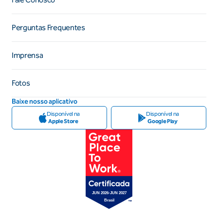
Perguntas Frequentes
Imprensa
Fotos
Baixe nosso aplicativo
Disponível na
Disponível na
Apple Store
Google Play