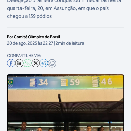
Delegação brasileira conquistou 11 medalhas nesta
quarta-feira, 20, em Assunção, em que o país
chegou a 139 pódios
Por Comitê Olímpico do Brasil
20 de ago, 2025 às 22:27 | 2min de leitura
COMPARTILHE VIA: