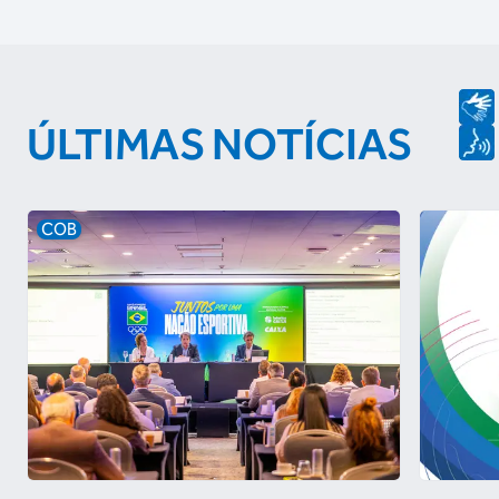
ÚLTIMAS NOTÍCIAS
COB