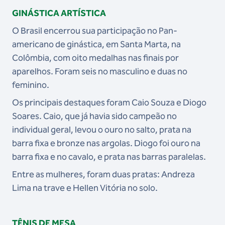
GINÁSTICA ARTÍSTICA
O Brasil encerrou sua participação no Pan-
americano de ginástica, em Santa Marta, na
Colômbia, com oito medalhas nas finais por
aparelhos. Foram seis no masculino e duas no
feminino.
Os principais destaques foram Caio Souza e Diogo
Soares. Caio, que já havia sido campeão no
individual geral, levou o ouro no salto, prata na
barra fixa e bronze nas argolas. Diogo foi ouro na
barra fixa e no cavalo, e prata nas barras paralelas.
Entre as mulheres, foram duas pratas: Andreza
Lima na trave e Hellen Vitória no solo.
TÊNIS DE MESA