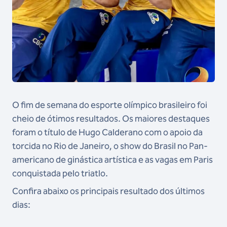
O fim de semana do esporte olímpico brasileiro foi
cheio de ótimos resultados. Os maiores destaques
foram o título de Hugo Calderano com o apoio da
torcida no Rio de Janeiro, o show do Brasil no Pan-
americano de ginástica artística e as vagas em Paris
conquistada pelo triatlo.
Confira abaixo os principais resultado dos últimos
dias: