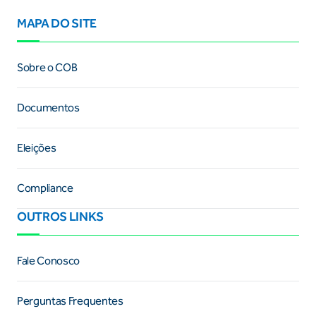
MAPA DO SITE
Sobre o COB
Documentos
Eleições
Compliance
OUTROS LINKS
Fale Conosco
Perguntas Frequentes