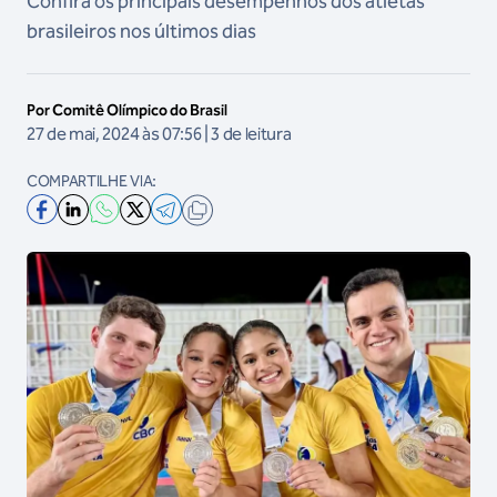
Confira os principais desempenhos dos atletas
brasileiros nos últimos dias
Por Comitê Olímpico do Brasil
27 de mai, 2024 às 07:56 | 3 de leitura
COMPARTILHE VIA: