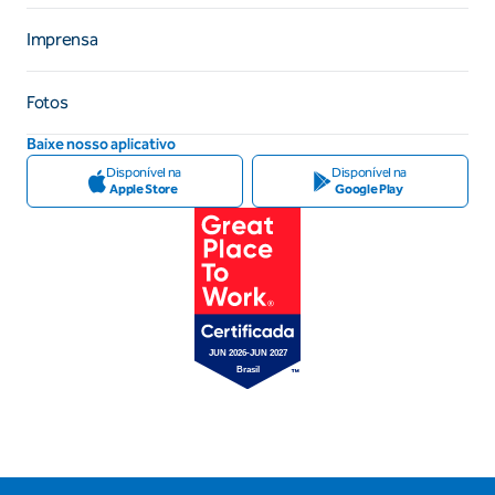
Imprensa
Fotos
Baixe nosso aplicativo
Disponível na
Disponível na
Apple Store
Google Play