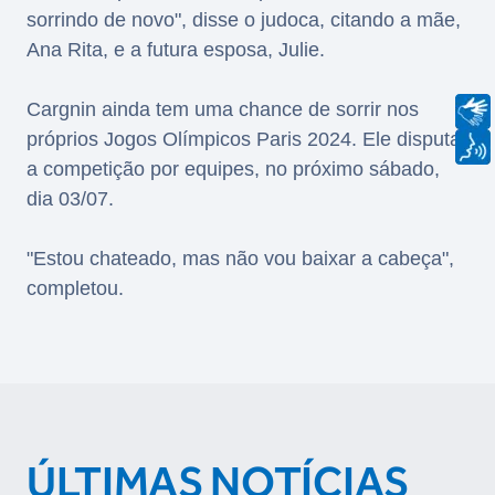
sorrindo de novo", disse o judoca, citando a mãe,
Ana Rita, e a futura esposa, Julie.
Cargnin ainda tem uma chance de sorrir nos
próprios Jogos Olímpicos Paris 2024. Ele disputa
a competição por equipes, no próximo sábado,
dia 03/07.
"Estou chateado, mas não vou baixar a cabeça",
completou.
ÚLTIMAS NOTÍCIAS