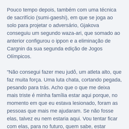
Pouco tempo depois, também com uma técnica
de sacrifício (sumi-gaeshi), em que se joga ao
solo para projetar o adversário, Gjakova
conseguiu um segundo waza-ari, que somado ao
anterior configurou o ippon e a eliminação de
Cargnin da sua segunda edição de Jogos
Olímpicos.
"Não consegui fazer meu judô, um atleta alto, que
faz muita força. Uma luta chata, cortando pegada,
pesando para trás. Acho que o que me deixa
mais triste é minha família estar aqui porque, no
momento em que eu estava lesionado, foram as
pessoas que mais me ajudaram. Se não fosse
elas, talvez eu nem estaria aqui. Vou tentar ficar
com elas, para no futuro, quem sabe, estar