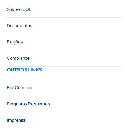
Sobre o COB
Documentos
Eleições
Compliance
OUTROS LINKS
Fale Conosco
Perguntas Frequentes
Imprensa