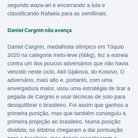
segundo waza-ari e encerrando a luta e
classificando Rafaela para as semifinais.
Daniel Cargnin não avança
Daniel Cargnin, medalhista olímpico em Tóquio
2020 na categoria meio-leve (66kg), fez a estreia
contra um dos poucos adversários que não havia
vencido neste ciclo, Akil Gjakova, do Kosovo. O
adversário, mais alto e, portanto, com uma
envergadura maior, usou uma estratégia de tirar a
pegada de Cargnin e usar técnicas de solo para
desiquilibrar o brasileiro. Foi assim que ganhou a
primeira punição, mas que também conseguiu a
primeira projeção ao brasileiro. Numa posição
dividida, os árbitros chegaram a dar pontuação