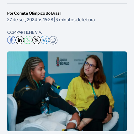
Por Comitê Olímpico do Brasil
27 de set, 2024 às 15:28 | 3 minutos de leitura
COMPARTILHE VIA: