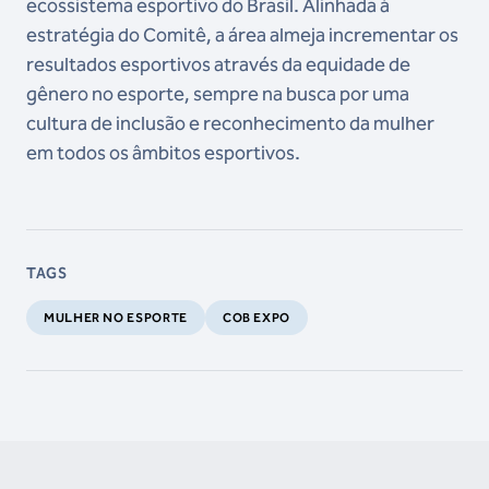
ecossistema esportivo do Brasil. Alinhada à
estratégia do Comitê, a área almeja incrementar os
resultados esportivos através da equidade de
gênero no esporte, sempre na busca por uma
cultura de inclusão e reconhecimento da mulher
em todos os âmbitos esportivos.
TAGS
MULHER NO ESPORTE
COB EXPO