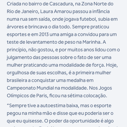
Criada no bairro de Cascadura, na Zona Norte do
Rio de Janeiro, Laura Amarou passou a infância
numa rua sem saída, onde jogava futebol, subia em
árvores e brincava o dia todo. Sempre praticou
esportes e em 2013 uma amiga a convidou para um
teste de levantamento de peso na Marinha. A
princípio, não gostou, e por muitos anos lidou com o
julgamento das pessoas sobre o fato de ser uma
mulher praticando uma modalidade de força. Hoje,
orgulhosa de suas escolhas, é a primeira mulher
brasileira a conquistar uma medalha em
Campeonato Mundial na modalidade. Nos Jogos
Olímpicos de Paris, ficou na sétima colocação.
“Sempre tive a autoestima baixa, mas o esporte
pegou na minha mão e disse que eu poderia ser o
que eu quisesse. O poder da oportunidade é algo