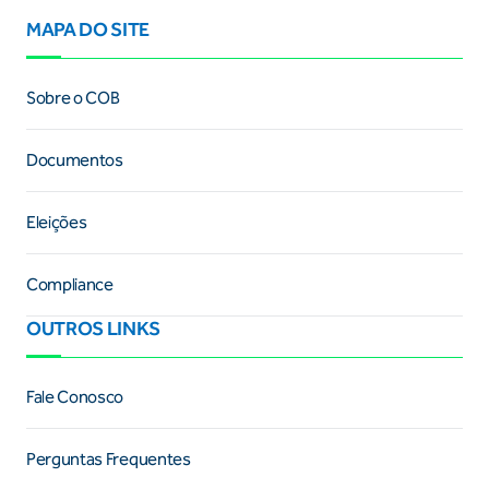
MAPA DO SITE
Sobre o COB
Documentos
Eleições
Compliance
OUTROS LINKS
Fale Conosco
Perguntas Frequentes