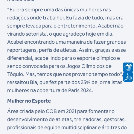
“Eu era sempre uma das únicas mulheres nas
redações onde trabalhei. Eu fazia de tudo, mas era
sempre levada para o entretenimento. Acabei não
virando setorista, o que agradeço hoje em dia.
Acabei encontrando uma maneira de fazer grandes
reportagens, perfis de atletas. Assim, graças a esse
diferencial, acabei indo para o esporte olímpico e
sendo convocada para os Jogos Olímpicos de
Tóquio. Mas, temos que nos provar o tempo todo”,
ressaltou Bia, que fez parte dos 23% de jornalistas
mulheres na cobertura de Paris 2024.
Mulher no Esporte
Área criada pelo COB em 2021 para fomentar o
desenvolvimento de atletas, treinadoras, gestoras,
profissionais de equipe multidisciplinar e árbitras do