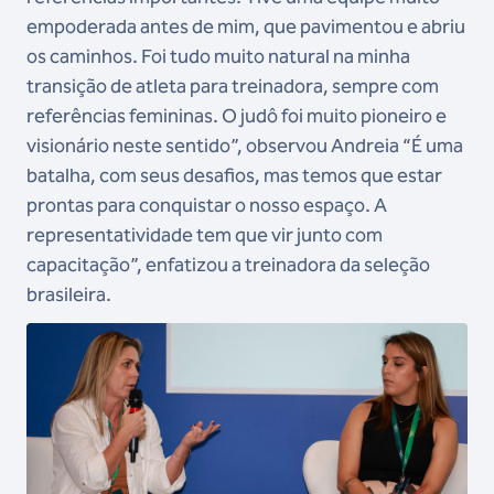
empoderada antes de mim, que pavimentou e abriu
os caminhos. Foi tudo muito natural na minha
transição de atleta para treinadora, sempre com
referências femininas. O judô foi muito pioneiro e
visionário neste sentido”, observou Andreia “É uma
batalha, com seus desafios, mas temos que estar
prontas para conquistar o nosso espaço. A
representatividade tem que vir junto com
capacitação”, enfatizou a treinadora da seleção
brasileira.