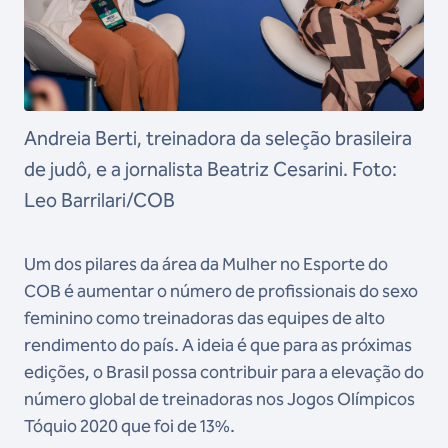
Andreia Berti, treinadora da seleção brasileira
de judô, e a jornalista Beatriz Cesarini. Foto:
Leo Barrilari/COB
Um dos pilares da área da Mulher no Esporte do
COB é aumentar o número de profissionais do sexo
feminino como treinadoras das equipes de alto
rendimento do país. A ideia é que para as próximas
edições, o Brasil possa contribuir para a elevação do
número global de treinadoras nos Jogos Olímpicos
Tóquio 2020 que foi de 13%.