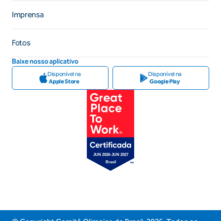
Imprensa
Fotos
Baixe nosso aplicativo
Disponível na
Disponível na
Apple Store
Google Play