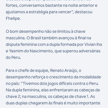
fortes, conversamos bastante na noite anterior e
ajustamos a estratégia para vencer”, destacou
Fhelipe.
O bom desempenho não se limitou à chave
masculina. O Brasil também avançou à final na
disputa feminina com a dupla formada por Vivian Iha
e Yasmim do Nascimento, que superou adversárias
do Peru.
Para o chefe de equipe, Renato Araújo, o
desempenho reforça o crescimento da modalidade
no país: “Tivemos dois jogos difíceis contra o Peru.
Na dupla feminina, elas enfrentaram as cabeças de
chave 2; na masculina, os cabeças de chave 1. As
duas duplas chegarem às finais é muito importante