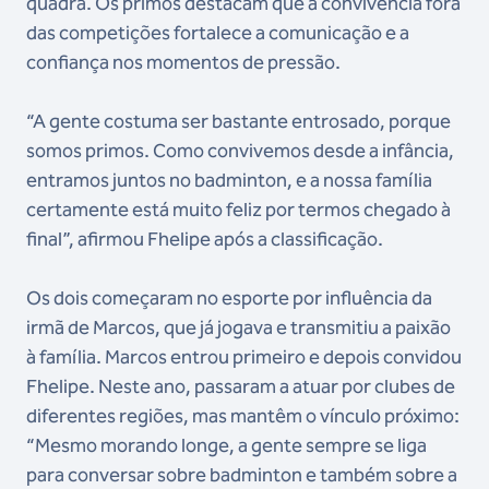
quadra. Os primos destacam que a convivência fora
das competições fortalece a comunicação e a
confiança nos momentos de pressão.
“A gente costuma ser bastante entrosado, porque
somos primos. Como convivemos desde a infância,
entramos juntos no badminton, e a nossa família
certamente está muito feliz por termos chegado à
final”, afirmou Fhelipe após a classificação.
Os dois começaram no esporte por influência da
irmã de Marcos, que já jogava e transmitiu a paixão
à família. Marcos entrou primeiro e depois convidou
Fhelipe. Neste ano, passaram a atuar por clubes de
diferentes regiões, mas mantêm o vínculo próximo:
“Mesmo morando longe, a gente sempre se liga
para conversar sobre badminton e também sobre a