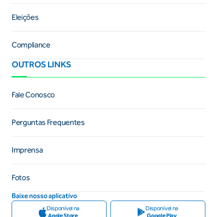
Eleições
Compliance
OUTROS LINKS
Fale Conosco
Perguntas Frequentes
Imprensa
Fotos
Baixe nosso aplicativo
Disponível na
Disponível na
Apple Store
Google Play