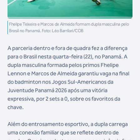
Fhelipe Teixeira e Marcos de Almeida formam dupla masculina pelo
Brasil no Panamá. Foto: Léo Barrilari/COB
A parceria dentro e fora de quadra fez a diferença
para o Brasil nesta quarta-feira (22), no Panamá. A
dupla masculina formada pelos primos Fhelipe
Lennon e Marcos de Almeida garantiu vaga na final
do badminton nos Jogos Sul-Americanos da
Juventude Panamá 2026 após uma vitória
expressiva, por 2 sets a 0, sobre os favoritos da
chave.
Além do entrosamento esportivo, a dupla carrega
uma conexão familiar que se reflete dentro de