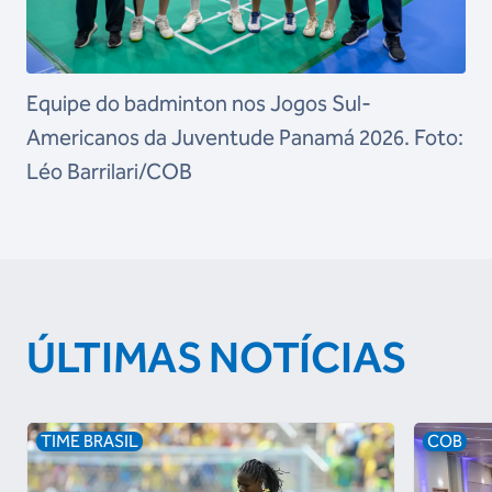
Equipe do badminton nos Jogos Sul-
Americanos da Juventude Panamá 2026. Foto:
Léo Barrilari/COB
ÚLTIMAS NOTÍCIAS
TIME BRASIL
COB