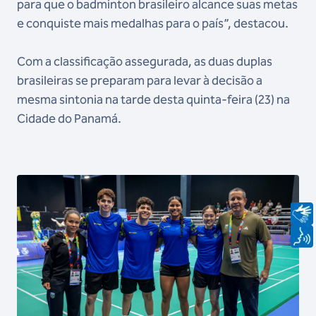
para que o badminton brasileiro alcance suas metas
e conquiste mais medalhas para o país”, destacou.
Com a classificação assegurada, as duas duplas
brasileiras se preparam para levar à decisão a
mesma sintonia na tarde desta quinta-feira (23) na
Cidade do Panamá.