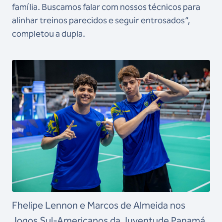
família. Buscamos falar com nossos técnicos para
alinhar treinos parecidos e seguir entrosados”,
completou a dupla.
Fhelipe Lennon e Marcos de Almeida nos
Jogos Sul-Americanos da Juventude Panamá