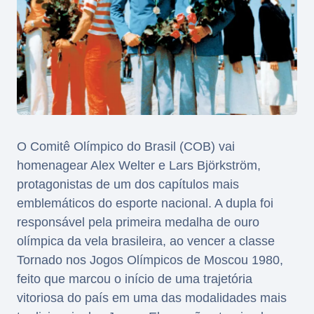
O Comitê Olímpico do Brasil (COB) vai
homenagear Alex Welter e Lars Björkström,
protagonistas de um dos capítulos mais
emblemáticos do esporte nacional. A dupla foi
responsável pela primeira medalha de ouro
olímpica da vela brasileira, ao vencer a classe
Tornado nos Jogos Olímpicos de Moscou 1980,
feito que marcou o início de uma trajetória
vitoriosa do país em uma das modalidades mais