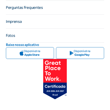
Perguntas Frequentes
Imprensa
Fotos
Baixe nosso aplicativo
Disponível na
Disponível na
Apple Store
Google Play