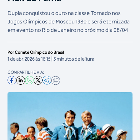
Dupla conquistou o ouro na classe Tornado nos
Jogos Olímpicos de Moscou 1980 e será eternizada
em evento no Rio de Janeiro no próximo dia 08/04
Por Comitê Olímpico do Brasil
1 de abr, 2026 às 16:15 | 5 minutos de leitura
COMPARTILHE VIA: