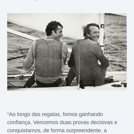
“Ao longo das regatas, fomos ganhando
confiança. Vencemos duas provas decisivas e
conquistamos, de forma surpreendente, a