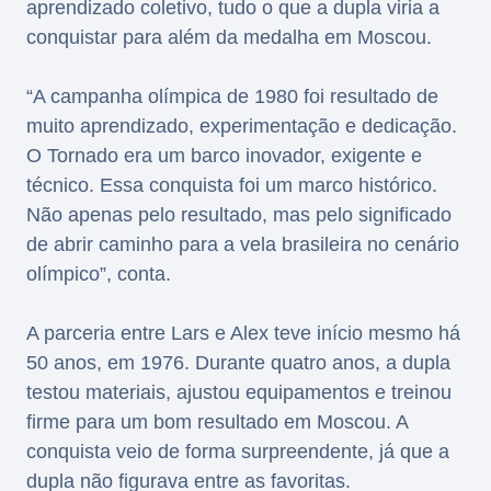
aprendizado coletivo, tudo o que a dupla viria a
conquistar para além da medalha em Moscou.
“A campanha olímpica de 1980 foi resultado de
muito aprendizado, experimentação e dedicação.
O Tornado era um barco inovador, exigente e
técnico. Essa conquista foi um marco histórico.
Não apenas pelo resultado, mas pelo significado
de abrir caminho para a vela brasileira no cenário
olímpico”, conta.
A parceria entre Lars e Alex teve início mesmo há
50 anos, em 1976. Durante quatro anos, a dupla
testou materiais, ajustou equipamentos e treinou
firme para um bom resultado em Moscou. A
conquista veio de forma surpreendente, já que a
dupla não figurava entre as favoritas.