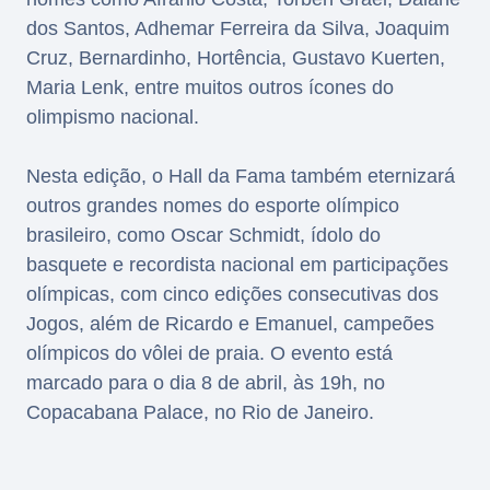
dos Santos, Adhemar Ferreira da Silva, Joaquim
Cruz, Bernardinho, Hortência, Gustavo Kuerten,
Maria Lenk, entre muitos outros ícones do
olimpismo nacional.
Nesta edição, o Hall da Fama também eternizará
outros grandes nomes do esporte olímpico
brasileiro, como Oscar Schmidt, ídolo do
basquete e recordista nacional em participações
olímpicas, com cinco edições consecutivas dos
Jogos, além de Ricardo e Emanuel, campeões
olímpicos do vôlei de praia. O evento está
marcado para o dia 8 de abril, às 19h, no
Copacabana Palace, no Rio de Janeiro.