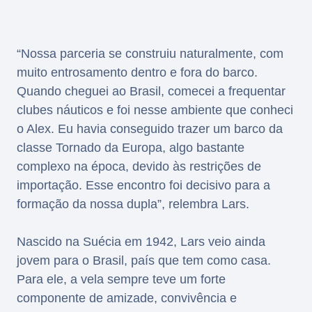
“Nossa parceria se construiu naturalmente, com
muito entrosamento dentro e fora do barco.
Quando cheguei ao Brasil, comecei a frequentar
clubes náuticos e foi nesse ambiente que conheci
o Alex. Eu havia conseguido trazer um barco da
classe Tornado da Europa, algo bastante
complexo na época, devido às restrições de
importação. Esse encontro foi decisivo para a
formação da nossa dupla”, relembra Lars.
Nascido na Suécia em 1942, Lars veio ainda
jovem para o Brasil, país que tem como casa.
Para ele, a vela sempre teve um forte
componente de amizade, convivência e