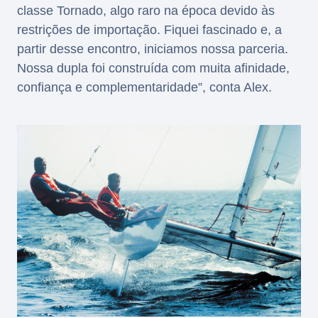
classe Tornado, algo raro na época devido às
restrições de importação. Fiquei fascinado e, a
partir desse encontro, iniciamos nossa parceria.
Nossa dupla foi construída com muita afinidade,
confiança e complementaridade”, conta Alex.