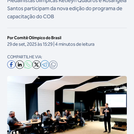
Medalhistas olímpicas Ketleyn Quadros e Rosângela
Santos participam da nova edição do programa de
capacitação do COB
Por Comitê Olímpico do Brasil
29 de set, 2025 às 15:29 | 4 minutos de leitura
COMPARTILHE VIA: