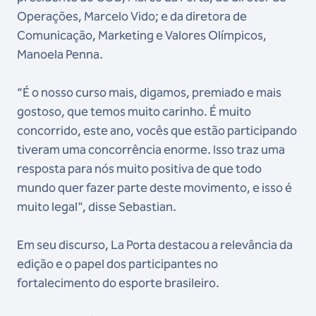
Operações, Marcelo Vido; e da diretora de
Comunicação, Marketing e Valores Olímpicos,
Manoela Penna.
“É o nosso curso mais, digamos, premiado e mais
gostoso, que temos muito carinho. É muito
concorrido, este ano, vocês que estão participando
tiveram uma concorrência enorme. Isso traz uma
resposta para nós muito positiva de que todo
mundo quer fazer parte deste movimento, e isso é
muito legal", disse Sebastian.
Em seu discurso, La Porta destacou a relevância da
edição e o papel dos participantes no
fortalecimento do esporte brasileiro.