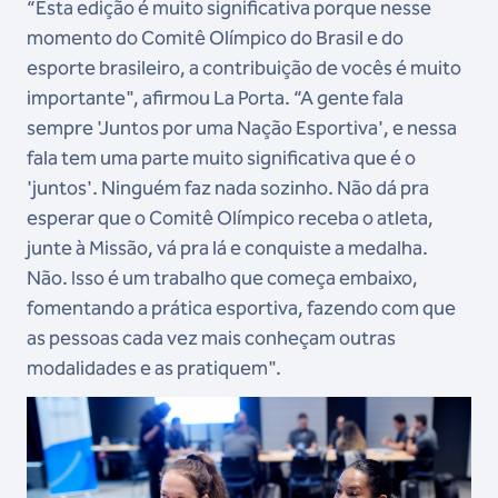
“Esta edição é muito significativa porque nesse
momento do Comitê Olímpico do Brasil e do
esporte brasileiro, a contribuição de vocês é muito
importante", afirmou La Porta. “A gente fala
sempre 'Juntos por uma Nação Esportiva', e nessa
fala tem uma parte muito significativa que é o
'juntos'. Ninguém faz nada sozinho. Não dá pra
esperar que o Comitê Olímpico receba o atleta,
junte à Missão, vá pra lá e conquiste a medalha.
Não. Isso é um trabalho que começa embaixo,
fomentando a prática esportiva, fazendo com que
as pessoas cada vez mais conheçam outras
modalidades e as pratiquem".