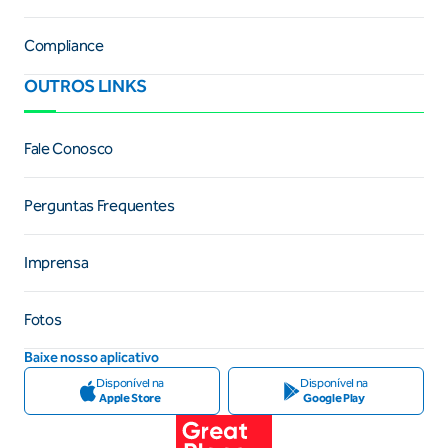
Compliance
OUTROS LINKS
Fale Conosco
Perguntas Frequentes
Imprensa
Fotos
Baixe nosso aplicativo
Disponível na
Disponível na
Apple Store
Google Play