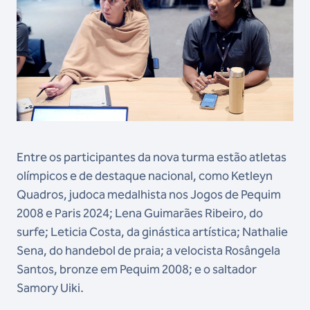
Entre os participantes da nova turma estão atletas
olímpicos e de destaque nacional, como Ketleyn
Quadros, judoca medalhista nos Jogos de Pequim
2008 e Paris 2024; Lena Guimarães Ribeiro, do
surfe; Leticia Costa, da ginástica artística; Nathalie
Sena, do handebol de praia; a velocista Rosângela
Santos, bronze em Pequim 2008; e o saltador
Samory Uiki.