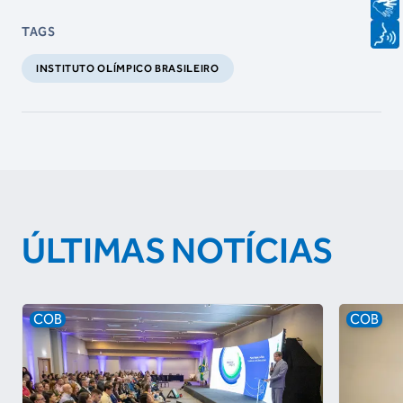
TAGS
INSTITUTO OLÍMPICO BRASILEIRO
ÚLTIMAS NOTÍCIAS
COB
COB