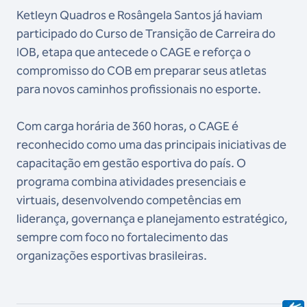
Ketleyn Quadros e Rosângela Santos já haviam
participado do Curso de Transição de Carreira do
IOB, etapa que antecede o CAGE e reforça o
compromisso do COB em preparar seus atletas
para novos caminhos profissionais no esporte.
Com carga horária de 360 horas, o CAGE é
reconhecido como uma das principais iniciativas de
capacitação em gestão esportiva do país. O
programa combina atividades presenciais e
virtuais, desenvolvendo competências em
liderança, governança e planejamento estratégico,
sempre com foco no fortalecimento das
organizações esportivas brasileiras.