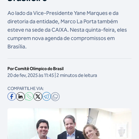
Ao lado da Vice-Presidente Yane Marques e da
diretoria da entidade, Marco La Porta também
esteve na sede da CAIXA. Nesta quinta-feira, eles
cumprem nova agenda de compromissos em
Brasília.
Por Comitê Olímpico do Brasil
20 de fev, 2025 às 11:45 | 2 minutos de leitura
COMPARTILHE VIA: