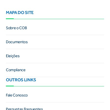
MAPA DO SITE
Sobre o COB
Documentos
Eleições
Compliance
OUTROS LINKS
Fale Conosco
Perguntas Frequentes