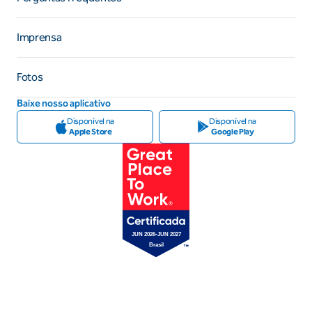
Imprensa
Fotos
Baixe nosso aplicativo
Disponível na
Disponível na
Apple Store
Google Play