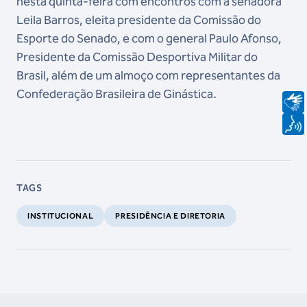
nesta quinta-feira com encontros com a senadora
Leila Barros, eleita presidente da Comissão do
Esporte do Senado, e com o general Paulo Afonso,
Presidente da Comissão Desportiva Militar do
Brasil, além de um almoço com representantes da
Confederação Brasileira de Ginástica.
TAGS
INSTITUCIONAL
PRESIDÊNCIA E DIRETORIA