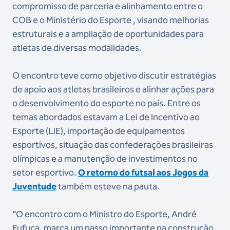
compromisso de parceria e alinhamento entre o
COB e o Ministério do Esporte , visando melhorias
estruturais e a ampliação de oportunidades para
atletas de diversas modalidades.
O encontro teve como objetivo discutir estratégias
de apoio aos atletas brasileiros e alinhar ações para
o desenvolvimento do esporte no país. Entre os
temas abordados estavam a Lei de Incentivo ao
Esporte (LIE), importação de equipamentos
esportivos, situação das confederações brasileiras
olímpicas e a manutenção de investimentos no
setor esportivo.
O retorno do futsal aos Jogos da
Juventude
também esteve na pauta.
“O encontro com o Ministro do Esporte, André
Fufuca, marca um passo importante na construção