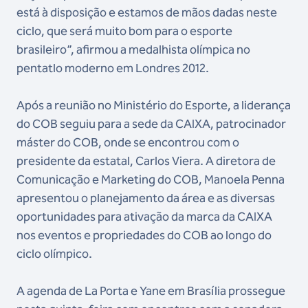
está à disposição e estamos de mãos dadas neste
ciclo, que será muito bom para o esporte
brasileiro”, afirmou a medalhista olímpica no
pentatlo moderno em Londres 2012.
Após a reunião no Ministério do Esporte, a liderança
do COB seguiu para a sede da CAIXA, patrocinador
máster do COB, onde se encontrou com o
presidente da estatal, Carlos Viera. A diretora de
Comunicação e Marketing do COB, Manoela Penna
apresentou o planejamento da área e as diversas
oportunidades para ativação da marca da CAIXA
nos eventos e propriedades do COB ao longo do
ciclo olímpico.
A agenda de La Porta e Yane em Brasília prossegue