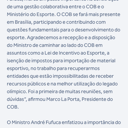
de uma gestão colaborativa entre o COB e o
Ministério do Esporte. O COB se fará mais presente
em Brasília, participando e contribuindo com
questões fundamentais para o desenvolvimento do
esporte. Agradecemos a recepção e a disposição
do Ministro de caminhar ao lado do COB em
assuntos como a Lei de Incentivo ao Esporte, a
isenção de impostos para importação de material
esportivo, no trabalho para recuperarmos
entidades que estão impossibilitadas de receber
recursos públicos e na melhor utilização do legado
olímpico. Foi a primeira de muitas reuniões, sem
dúvidas”, afirmou Marco La Porta, Presidente do
COB.
O Ministro André Fufuca enfatizou a importância do