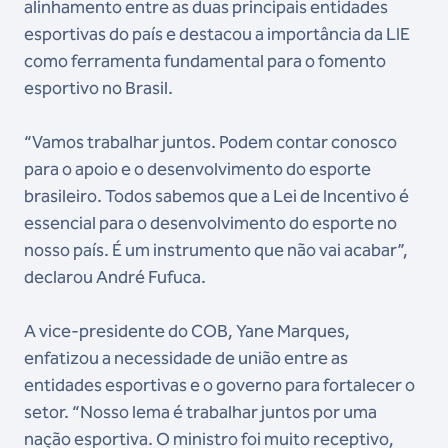
alinhamento entre as duas principais entidades
esportivas do país e destacou a importância da LIE
como ferramenta fundamental para o fomento
esportivo no Brasil.
“Vamos trabalhar juntos. Podem contar conosco
para o apoio e o desenvolvimento do esporte
brasileiro. Todos sabemos que a Lei de Incentivo é
essencial para o desenvolvimento do esporte no
nosso país. É um instrumento que não vai acabar”,
declarou André Fufuca.
A vice-presidente do COB, Yane Marques,
enfatizou a necessidade de união entre as
entidades esportivas e o governo para fortalecer o
setor. “Nosso lema é trabalhar juntos por uma
nação esportiva. O ministro foi muito receptivo,