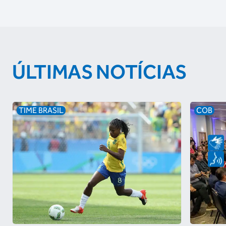
ÚLTIMAS NOTÍCIAS
TIME BRASIL
COB