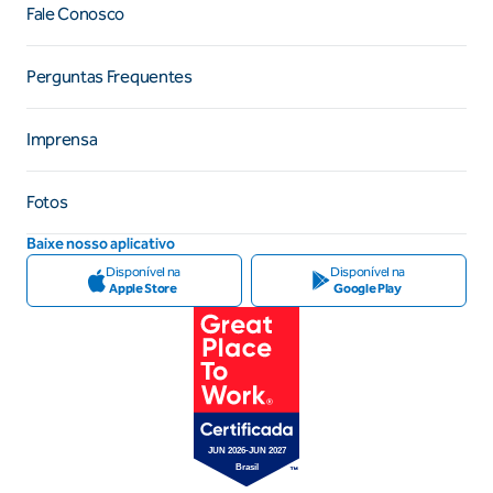
Fale Conosco
Perguntas Frequentes
Imprensa
Fotos
Baixe nosso aplicativo
Disponível na
Disponível na
Apple Store
Google Play