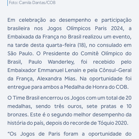
Foto: Camila Dantas/COB
Em celebração ao desempenho e participação
brasileira nos Jogos Olímpicos Paris 2024, a
Embaixada da França no Brasil realizou um evento,
na tarde desta quarta-feira (18), no consulado em
São Paulo. O Presidente do Comitê Olímpico do
Brasil, Paulo Wanderley, foi recebido pelo
Embaixador Emmanuel Lenain e pela Cônsul-Geral
da França, Alexandra Mias. Na oportunidade foi
entregue para ambos a Medalha de Honra do COB.
O Time Brasil encerrou os Jogos com um total de 20
medalhas, sendo três ouros, sete pratas e 10
bronzes. Este é o segundo melhor desempenho da
história do país, depois do recorde de Tóquio 2020.
“Os Jogos de Paris foram a oportunidade do