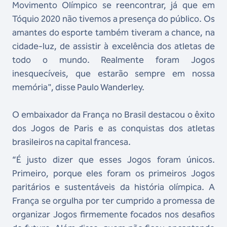
Movimento Olímpico se reencontrar, já que em
Tóquio 2020 não tivemos a presença do público. Os
amantes do esporte também tiveram a chance, na
cidade-luz, de assistir à excelência dos atletas de
todo o mundo. Realmente foram Jogos
inesquecíveis, que estarão sempre em nossa
memória", disse Paulo Wanderley.
O embaixador da França no Brasil destacou o êxito
dos Jogos de Paris e as conquistas dos atletas
brasileiros na capital francesa.
“É justo dizer que esses Jogos foram únicos.
Primeiro, porque eles foram os primeiros Jogos
paritários e sustentáveis da história olímpica. A
França se orgulha por ter cumprido a promessa de
organizar Jogos firmemente focados nos desafios