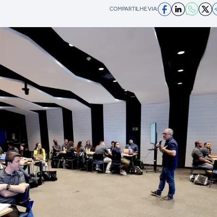
COMPARTILHE VIA: