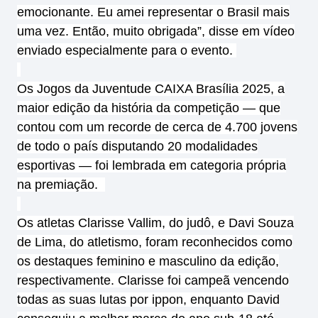
emocionante. Eu amei representar o Brasil mais
uma vez. Então, muito obrigada”, disse em vídeo
enviado especialmente para o evento.
Os Jogos da Juventude CAIXA Brasília 2025, a
maior edição da história da competição — que
contou com um recorde de cerca de 4.700 jovens
de todo o país disputando 20 modalidades
esportivas — foi lembrada em categoria própria
na premiação.
Os atletas Clarisse Vallim, do judô, e Davi Souza
de Lima, do atletismo, foram reconhecidos como
os destaques feminino e masculino da edição,
respectivamente. Clarisse foi campeã vencendo
todas as suas lutas por ippon, enquanto David