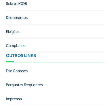
Sobre o COB
Documentos
Eleições
Compliance
OUTROS LINKS
Fale Conosco
Perguntas Frequentes
Imprensa