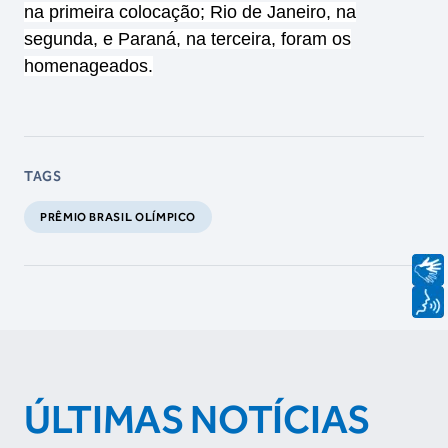
na primeira colocação; Rio de Janeiro, na
segunda, e Paraná, na terceira, foram os
homenageados.
TAGS
PRÊMIO BRASIL OLÍMPICO
ÚLTIMAS NOTÍCIAS