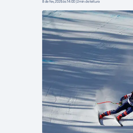
8 de fev, 2026 às 14:00 | 2min de leitura